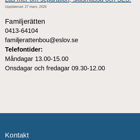
Uppdaterad:
27 mars, 2026
Familjerätten
0413-64104
familjerattenbou@eslov.se
Telefontider:
Måndagar 13.00-15.00
Onsdagar och fredagar 09.30-12.00
Kontakt