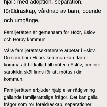
hjälp med adoption, separation,
föräldraskap, vårdnad av barn, boende
och umgänge.
Familjerätten är gemensam för Höör, Eslöv
och Hörby kommun.
Våra familjerättssekreterare arbetar i Eslöv.
Du som bor i Höörs kommun kan därför
komma att bli kallad till möten i Eslöv, om inte
särskilda skäl finns för att mötas i din
kommun.
Familjerätten erbjuder hjälp eller rådgivning
gällande familjerättsliga frågor. Det kan gälla
frågor som rör föräldraskap, separationer,