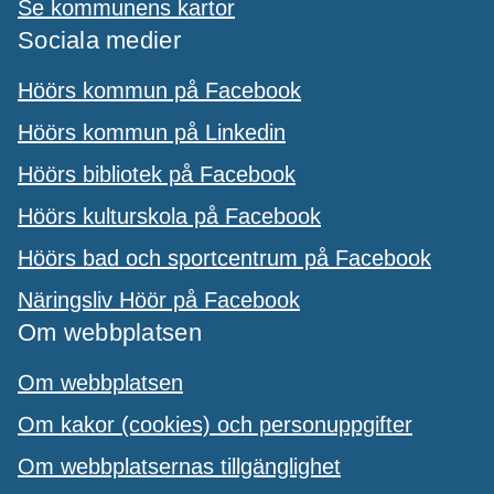
Se kommunens kartor
Sociala medier
Höörs kommun på Facebook
Höörs kommun på Linkedin
Höörs bibliotek på Facebook
Höörs kulturskola på Facebook
Höörs bad och sportcentrum på Facebook
Näringsliv Höör på Facebook
Om webbplatsen
Om webbplatsen
Om kakor (cookies) och personuppgifter
Om webbplatsernas tillgänglighet