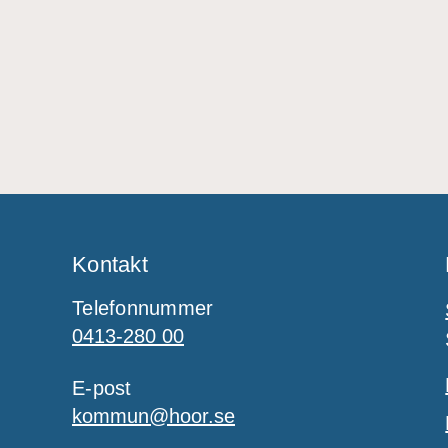
Kontakt
Telefonnummer
0413-280 00
E-post
kommun@hoor.se