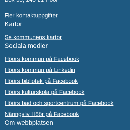
Fler kontaktuppgifter
Kartor
Se kommunens kartor
Sociala medier
Höörs kommun på Facebook
Höörs kommun på Linkedin
Höörs bibliotek på Facebook
Höörs kulturskola på Facebook
Höörs bad och sportcentrum på Facebook
Näringsliv Höör på Facebook
Om webbplatsen