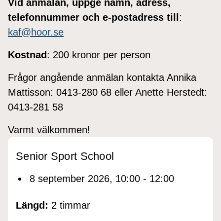
Vid anmälan, uppge namn, adress,
telefonnummer och e-postadress till
:
kaf@hoor.se
Kostnad
: 200 kronor per person
Frågor angående anmälan kontakta Annika
Mattisson: 0413-280 68 eller Anette Herstedt:
0413-281 58
Varmt välkommen!
Senior Sport School
8 september 2026, 10:00 - 12:00
Längd:
2 timmar