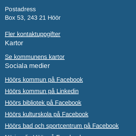
Postadress
Box 53, 243 21 Höör
Fler kontaktuppgifter
Kartor
Se kommunens kartor
Sociala medier
Höörs kommun på Facebook
Höörs kommun på Linkedin
Höörs bibliotek på Facebook
Höörs kulturskola på Facebook
Höörs bad och sportcentrum på Facebook