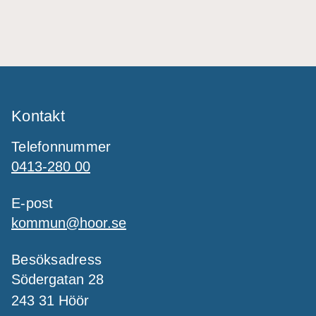
Kontakt
Telefonnummer
0413-280 00
E-post
kommun@hoor.se
Besöksadress
Södergatan 28
243 31 Höör