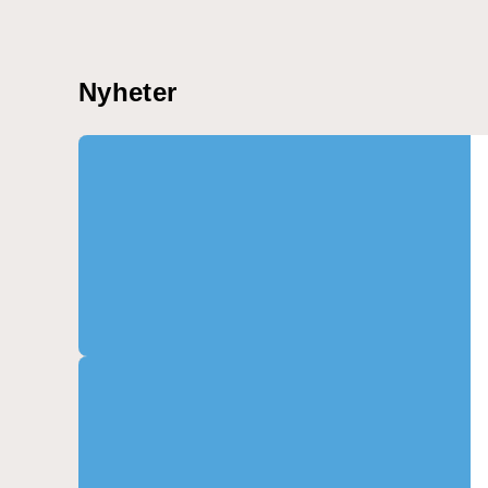
Nyheter