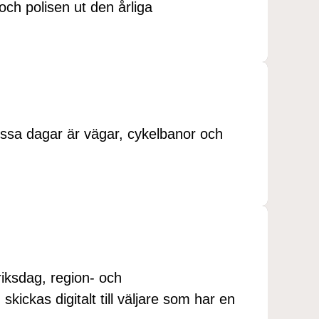
ch polisen ut den årliga
ssa dagar är vägar, cykelbanor och
iksdag, region- och
skickas digitalt till väljare som har en