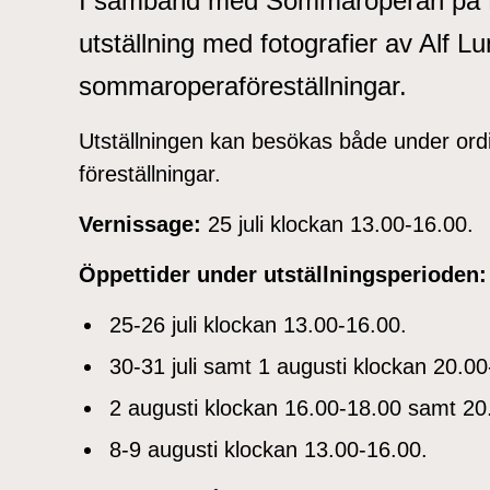
I samband med Sommaroperan på Ku
utställning med fotografier av Alf Lu
sommaroperaföreställningar.
Utställningen kan besökas både under or
föreställningar.
Vernissage:
25 juli klockan 13.00-16.00.
Öppettider under utställningsperioden:
25-26 juli klockan 13.00-16.00.
30-31 juli samt 1 augusti klockan 20.
2 augusti klockan 16.00-18.00 samt 2
8-9 augusti klockan 13.00-16.00.