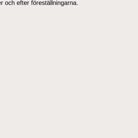
 och efter föreställningarna.
.