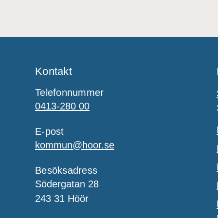
Kontakt
Telefonnummer
0413-280 00
E-post
kommun@hoor.se
Besöksadress
Södergatan 28
243 31 Höör