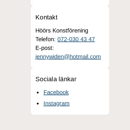
Kontakt
Höörs Konstförening
Telefon:
072-030 43 47
E-post:
jennywiden@hotmail.com
Sociala länkar
Facebook
Instagram