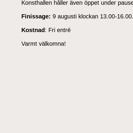
Konsthallen håller även öppet under pauser
Finissage:
9 augusti klockan 13.00-16.00
Kostnad
: Fri entré
Varmt välkomna!