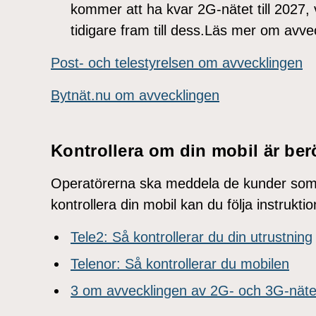
kommer att ha kvar 2G-nätet till 2027, 
tidigare fram till dess.Läs mer om avv
Post- och telestyrelsen om avvecklingen
Bytnät.nu om avvecklingen
Kontrollera om din mobil är ber
Operatörerna ska meddela de kunder som 
kontrollera din mobil kan du följa instrukti
Tele2: Så kontrollerar du din utrustning
Telenor: Så kontrollerar du mobilen
3 om avvecklingen av 2G- och 3G-nät