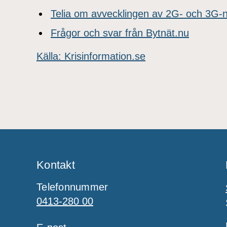
Telia om avvecklingen av 2G- och 3G-
Frågor och svar från Bytnät.nu
Källa: Krisinformation.se
Kontakt
Telefonnummer
0413-280 00