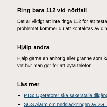
Ring bara 112 vid nödfall
Det är viktigt att inte ringa 112 för att te
problemet kommer du att kontaktas av din
Hjälp andra
Hjälp gärna en anhörig eller granne som ka
vet hur man gör för att byta telefon.
Läs mer
PTS: Operatörer ska säkerställa tillgång
SOS Alarm om nedsläckningen av 2G- 