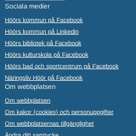
Sociala medier
Höörs kommun på Facebook
Höörs kommun på Linkedin
Höörs bibliotek på Facebook
Höörs kulturskola på Facebook
Höörs bad och sportcentrum på Facebook
Näringsliv Höör på Facebook
Om webbplatsen
Om webbplatsen
Om kakor (cookies) och personuppgifter
Om webbplatsernas tillgänglighet
Ändra ditt samtycke