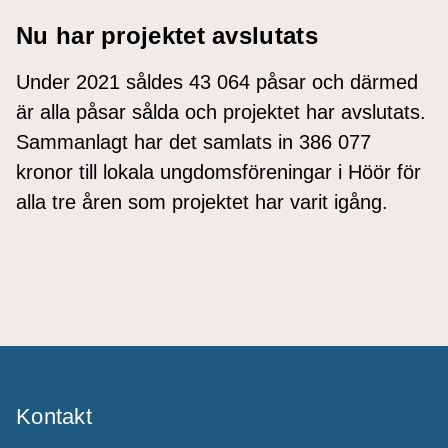
Nu har projektet avslutats
Under 2021 såldes 43 064 påsar och därmed
är alla påsar sålda och projektet har avslutats.
Sammanlagt har det samlats in 386 077
kronor till lokala ungdomsföreningar i Höör för
alla tre åren som projektet har varit igång.
Kontakt