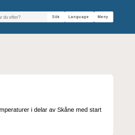
R DU EFTER?
Sök
Language
Meny
mperaturer i delar av Skåne med start