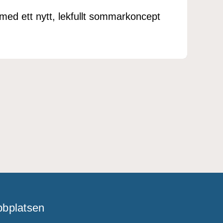
med ett nytt, lekfullt sommarkoncept
bplatsen