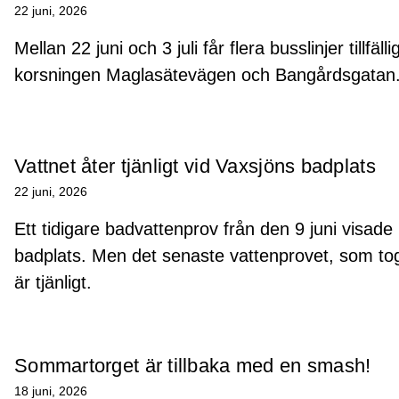
22 juni, 2026
Mellan 22 juni och 3 juli får flera busslinjer tillf
korsningen Maglasätevägen och Bangårdsgatan
Vattnet åter tjänligt vid Vaxsjöns badplats
22 juni, 2026
Ett tidigare badvattenprov från den 9 juni visade 
badplats. Men det senaste vattenprovet, som togs
är tjänligt.
Sommartorget är tillbaka med en smash!
18 juni, 2026