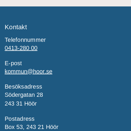
Kontakt
Telefonnummer
0413-280 00
E-post
kommun@hoor.se
Besöksadress
Södergatan 28
243 31 Höör
Postadress
Box 53, 243 21 Höör