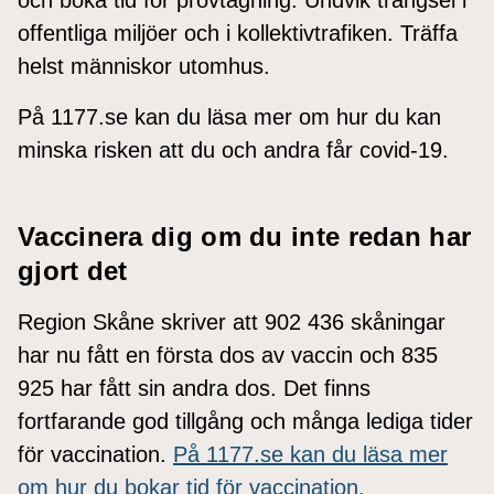
offentliga miljöer och i kollektivtrafiken. Träffa
helst människor utomhus.
På 1177.se kan du läsa mer om hur du kan
minska risken att du och andra får covid-19.
Vaccinera dig om du inte redan har
gjort det
Region Skåne skriver att 902 436 skåningar
har nu fått en första dos av vaccin och 835
925 har fått sin andra dos. Det finns
fortfarande god tillgång och många lediga tider
för vaccination.
På 1177.se kan du läsa mer
om hur du bokar tid för vaccination.