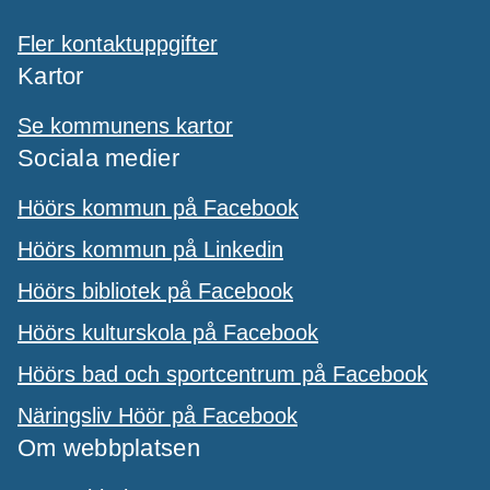
Fler kontaktuppgifter
Kartor
Se kommunens kartor
Sociala medier
Höörs kommun på Facebook
Höörs kommun på Linkedin
Höörs bibliotek på Facebook
Höörs kulturskola på Facebook
Höörs bad och sportcentrum på Facebook
Näringsliv Höör på Facebook
Om webbplatsen