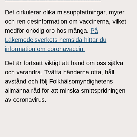
Det cirkulerar olika missuppfattningar, myter
och ren desinformation om vaccinerna, vilket
medför onödig oro hos många.
På
Läkemedelsverkets hemsida hittar du
information om coronavaccin.
Det är fortsatt viktigt att hand om oss själva
och varandra. Tvätta händerna ofta, håll
avstånd och följ Folkhälsomyndighetens
allmänna råd för att minska smittspridningen
av coronavirus.