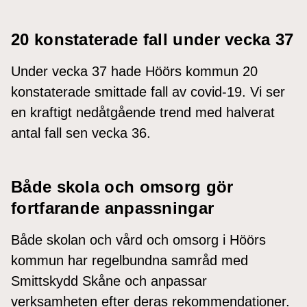
20 konstaterade fall under vecka 37
Under vecka 37 hade Höörs kommun 20
konstaterade smittade fall av covid-19. Vi ser
en kraftigt nedåtgående trend med halverat
antal fall sen vecka 36.
Både skola och omsorg gör
fortfarande anpassningar
Både skolan och vård och omsorg i Höörs
kommun har regelbundna samråd med
Smittskydd Skåne och anpassar
verksamheten efter deras rekommendationer.