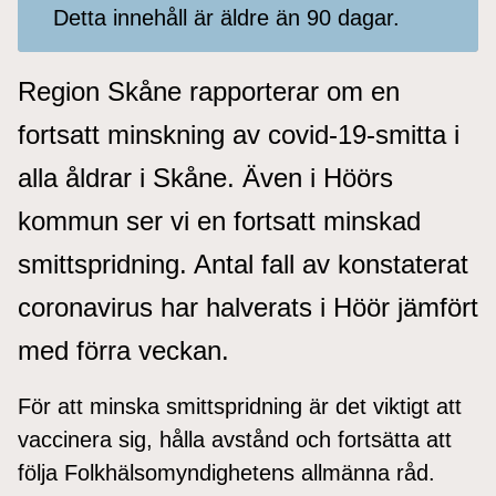
Detta innehåll är äldre än 90 dagar.
Region Skåne rapporterar om en
fortsatt minskning av covid-19-smitta i
alla åldrar i Skåne. Även i Höörs
kommun ser vi en fortsatt minskad
smittspridning. Antal fall av konstaterat
coronavirus har halverats i Höör jämfört
med förra veckan.
För att minska smittspridning är det viktigt att
vaccinera sig, hålla avstånd och fortsätta att
följa Folkhälsomyndighetens allmänna råd.