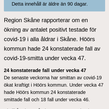
Detta innehåll är äldre än 90 dagar.
Region Skåne rapporterar om en
ökning av antalet positivt testade för
covid-19 i alla åldrar i Skåne. Höörs
kommun hade 24 konstaterade fall av
covid-19-smitta under vecka 47.
24 konstaterade fall under vecka 47
De senaste veckorna har smittan av covid-19
ökat kraftigt i Höörs kommun. Under vecka 47
hade Höörs kommun 24 konstaterade
smittade fall och 18 fall under vecka 46.