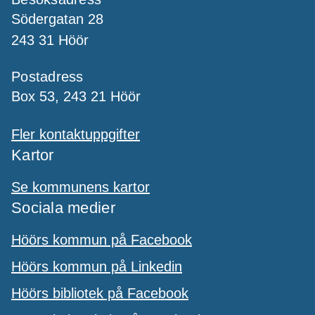
Södergatan 28
243 31 Höör
Postadress
Box 53, 243 21 Höör
Fler kontaktuppgifter
Kartor
Se kommunens kartor
Sociala medier
Höörs kommun på Facebook
Höörs kommun på Linkedin
Höörs bibliotek på Facebook