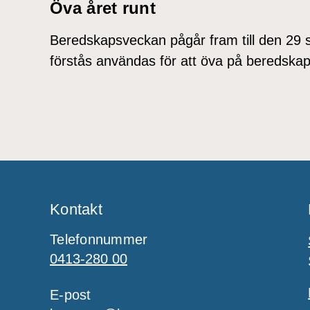
Öva året runt
Beredskapsveckan pågår fram till den 29 
förstås användas för att öva på beredskap 
Kontakt
Telefonnummer
0413-280 00
E-post