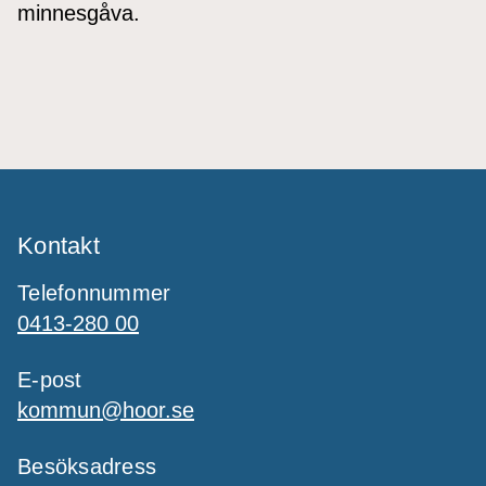
minnesgåva.
Kontakt
Telefonnummer
0413-280 00
E-post
kommun@hoor.se
Besöksadress