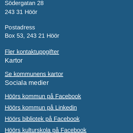
Södergatan 28
243 31 Höör
Postadress
Box 53, 243 21 Höör
Fler kontaktuppgifter
Kartor
Se kommunens kartor
Sociala medier
Höörs kommun på Facebook
Höörs kommun på Linkedin
Höörs bibliotek på Facebook
Höörs kulturskola på Facebook