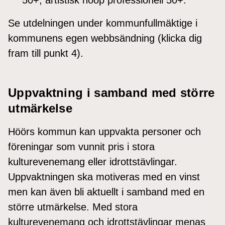
Se utdelningen under kommunfullmäktige i
kommunens egen webbsändning (klicka dig
fram till punkt 4).
Uppvaktning i samband med större
utmärkelse
Höörs kommun kan uppvakta personer och
föreningar som vunnit pris i stora
kulturevenemang eller idrottstävlingar.
Uppvaktningen ska motiveras med en vinst
men kan även bli aktuellt i samband med en
större utmärkelse. Med stora
kulturevenemang och idrottstävlingar menas