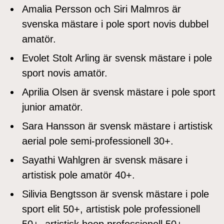
Amalia Persson och Siri Malmros är
svenska mästare i pole sport novis dubbel
amatör.
Evolet Stolt Arling är svensk mästare i pole
sport novis amatör.
Aprilia Olsen är svensk mästare i pole sport
junior amatör.
Sara Hansson är svensk mästare i artistisk
aerial pole semi-professionell 30+.
Sayathi Wahlgren är svensk mäsare i
artistisk pole amatör 40+.
Silivia Bengtsson är svensk mästare i pole
sport elit 50+, artistisk pole professionell
50+, artistisk hoop professionell 50+.