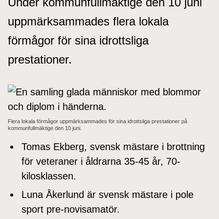
Under kommunfullmäktige den 10 juni
uppmärksammades flera lokala
förmågor för sina idrottsliga
prestationer.
Flera lokala förmågor uppmärksammades för sina idrottsliga prestationer på
kommunfullmäktige den 10 juni.
Tomas Ekberg, svensk mästare i brottning
för veteraner i åldrarna 35-45 år, 70-
kilosklassen.
Luna Åkerlund är svensk mästare i pole
sport pre-novisamatör.