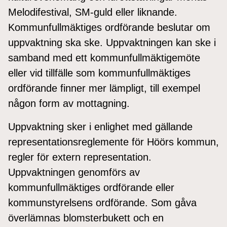
Melodifestival, SM-guld eller liknande.
Kommunfullmäktiges ordförande beslutar om
uppvaktning ska ske. Uppvaktningen kan ske i
samband med ett kommunfullmäktigemöte
eller vid tillfälle som kommunfullmäktiges
ordförande finner mer lämpligt, till exempel
någon form av mottagning.
Uppvaktning sker i enlighet med gällande
representationsreglemente för Höörs kommun,
regler för extern representation.
Uppvaktningen genomförs av
kommunfullmäktiges ordförande eller
kommunstyrelsens ordförande. Som gåva
överlämnas blomsterbukett och en