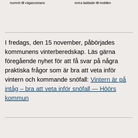
numret till vägassistans
extra laddade till mobilen
I fredags, den 15 november, påbörjades
kommunens vinterberedskap. Läs gärna
föregående nyhet för att få svar på några
praktiska frågor som är bra att veta inför
vintern och kommande snöfall:
Vintern är på
intåg – bra att veta inför snöfall — Höörs
kommun