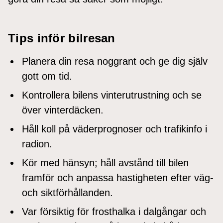
Tips inför bilresan
Planera din resa noggrant och ge dig själv
gott om tid.
Kontrollera bilens vinterutrustning och se
över vinterdäcken.
Håll koll på väderprognoser och trafikinfo i
radion.
Kör med hänsyn; håll avstånd till bilen
framför och anpassa hastigheten efter väg-
och siktförhållanden.
Var försiktig för frosthalka i dalgångar och