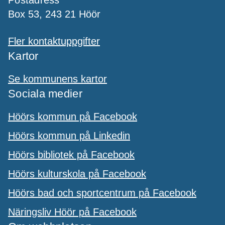
Box 53, 243 21 Höör
Fler kontaktuppgifter
Kartor
Se kommunens kartor
Sociala medier
Höörs kommun på Facebook
Höörs kommun på Linkedin
Höörs bibliotek på Facebook
Höörs kulturskola på Facebook
Höörs bad och sportcentrum på Facebook
Näringsliv Höör på Facebook