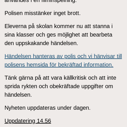
Polisen misstänker inget brott.
Eleverna på skolan kommer nu att stanna i
sina klasser och ges möjlighet att bearbeta
den uppskakande händelsen.
Händelsen hanteras av polis och vi hänvisar till
polisens hemsida för bekräftad information.
Tänk gärna på att vara källkritisk och att inte
sprida rykten och obekräftade uppgifter om
händelsen.
Nyheten uppdateras under dagen.
Uppdatering 14.56