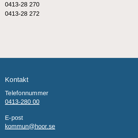
0413-28 270
0413-28 272
Kontakt
Telefonnummer
0413-280 00
E-post
kommun@hoor.se