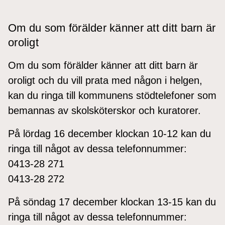
Om du som förälder känner att ditt barn är
oroligt
Om du som förälder känner att ditt barn är
oroligt och du vill prata med någon i helgen,
kan du ringa till kommunens stödtelefoner som
bemannas av skolsköterskor och kuratorer.
På lördag 16 december klockan 10-12 kan du
ringa till något av dessa telefonnummer:
0413-28 271
0413-28 272
På söndag 17 december klockan 13-15 kan du
ringa till något av dessa telefonnummer: