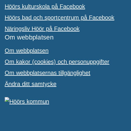
Höörs kulturskola på Facebook
Höörs bad och sportcentrum på Facebook
Näringsliv Höör på Facebook
Om webbplatsen
Om webbplatsen
Om kakor (cookies) och personuppgifter
Om webbplatsernas tillgänglighet
Ändra ditt samtycke