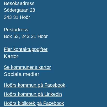
Besöksadress
Södergatan 28
243 31 Höör
Postadress
Box 53, 243 21 Höör
Fler kontaktuppgifter
Kartor
Se kommunens kartor
Sociala medier
Höörs kommun på Facebook
Höörs kommun på Linkedin
Höörs bibliotek på Facebook