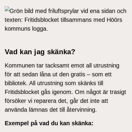
Vad kan jag skänka?
Kommunen tar tacksamt emot all utrustning
för att sedan låna ut den gratis – som ett
bibliotek. All utrustning som skänks till
Fritidsblocket gås igenom. Om något är trasigt
försöker vi reparera det, går det inte att
använda lämnas det till återvinning.
Exempel på vad du kan skänka: