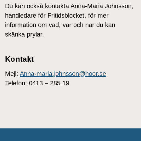
Du kan också kontakta Anna-Maria Johnsson,
handledare för Fritidsblocket, för mer
information om vad, var och när du kan
skänka prylar.
Kontakt
Mejl:
Anna-maria.johnsson@hoor.se
Telefon: 0413 – 285 19