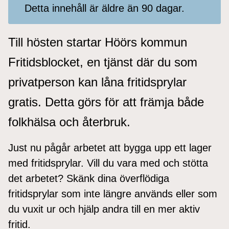
Detta innehåll är äldre än 90 dagar.
Till hösten startar Höörs kommun
Fritidsblocket, en tjänst där du som
privatperson kan låna fritidsprylar
gratis. Detta görs för att främja både
folkhälsa och återbruk.
Just nu pågår arbetet att bygga upp ett lager
med fritidsprylar. Vill du vara med och stötta
det arbetet? Skänk dina överflödiga
fritidsprylar som inte längre används eller som
du vuxit ur och hjälp andra till en mer aktiv
fritid.