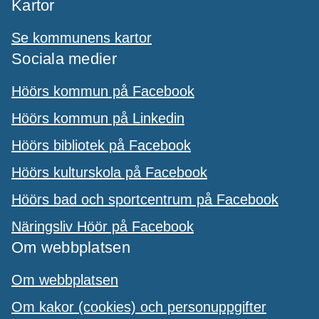
Kartor
Se kommunens kartor
Sociala medier
Höörs kommun på Facebook
Höörs kommun på Linkedin
Höörs bibliotek på Facebook
Höörs kulturskola på Facebook
Höörs bad och sportcentrum på Facebook
Näringsliv Höör på Facebook
Om webbplatsen
Om webbplatsen
Om kakor (cookies) och personuppgifter