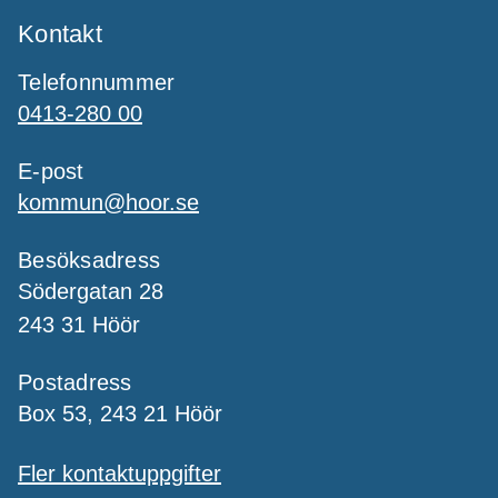
Kontakt
Telefonnummer
0413-280 00
E-post
kommun@hoor.se
Besöksadress
Södergatan 28
243 31 Höör
Postadress
Box 53, 243 21 Höör
Fler kontaktuppgifter