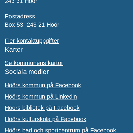
243 31 Höör
Postadress
Box 53, 243 21 Höör
Fler kontaktuppgifter
Kartor
Se kommunens kartor
Sociala medier
Höörs kommun på Facebook
Höörs kommun på Linkedin
Höörs bibliotek på Facebook
Höörs kulturskola på Facebook
Höörs bad och sportcentrum på Facebook