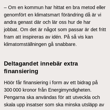
– Om en kommun har hittat en bra metod eller
genomfört en klimatsmart förändring då är vi
andra genast där och lär oss hur de har
jobbat. Om det är något som passar är det fritt
fram att inspireras av idén. På så vis kan
klimatomställningen gå snabbare.
Deltagandet innebär extra
finansiering
Höör får finansiering i form av ett bidrag på
300 000 kronor från Energimyndigheten.
Pengarna ska användas för att utveckla och
skala upp insatser som ska minska utsläpp av