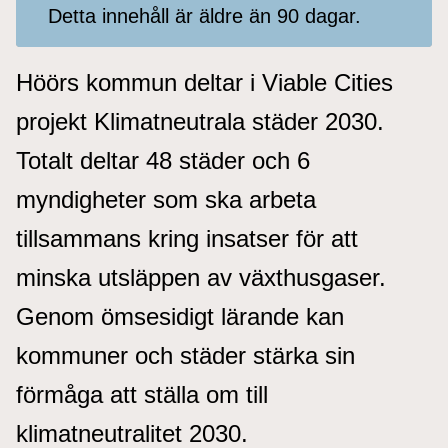
Detta innehåll är äldre än 90 dagar.
Höörs kommun deltar i Viable Cities
projekt Klimatneutrala städer 2030.
Totalt deltar 48 städer och 6
myndigheter som ska arbeta
tillsammans kring insatser för att
minska utsläppen av växthusgaser.
Genom ömsesidigt lärande kan
kommuner och städer stärka sin
förmåga att ställa om till
klimatneutralitet 2030.