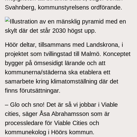
Svahnberg, kommunstyrelsens ordförande.
Höör deltar, tillsammans med Landskrona, i
projektet som tvillingstad till Malmö. Konceptet
bygger på ömsesidigt lärande och att
kommunerna/städerna ska etablera ett
samarbete kring klimatomställning där det
finns förutsättningar.
– Glo och sno! Det är så vi jobbar i Viable
cities, säger Åsa Abrahamsson som är
processledare för Viable Cities och
kommunekolog i Höörs kommun.