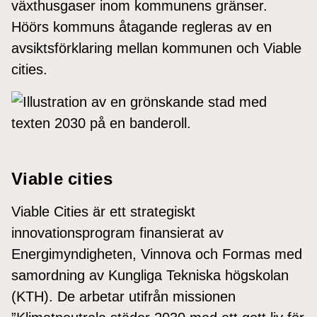
växthusgaser inom kommunens gränser.
Höörs kommuns åtagande regleras av en
avsiktsförklaring mellan kommunen och Viable
cities.
Viable cities
Viable Cities är ett strategiskt
innovationsprogram finansierat av
Energimyndigheten, Vinnova och Formas med
samordning av Kungliga Tekniska högskolan
(KTH). De arbetar utifrån missionen