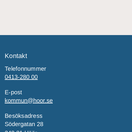
Kontakt
Telefonnummer
0413-280 00
E-post
kommun@hoor.se
Besöksadress
Södergatan 28