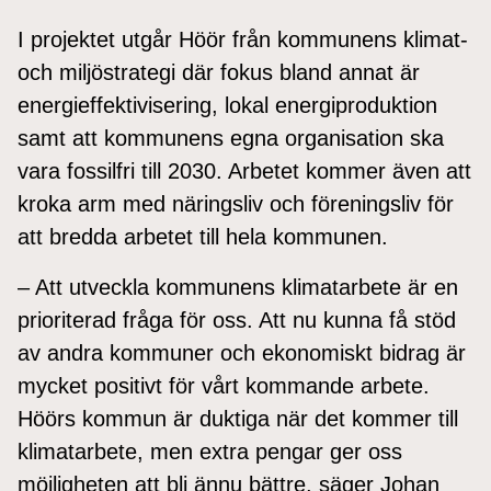
I projektet utgår Höör från kommunens klimat-
och miljöstrategi där fokus bland annat är
energieffektivisering, lokal energiproduktion
samt att kommunens egna organisation ska
vara fossilfri till 2030. Arbetet kommer även att
kroka arm med näringsliv och föreningsliv för
att bredda arbetet till hela kommunen.
– Att utveckla kommunens klimatarbete är en
prioriterad fråga för oss. Att nu kunna få stöd
av andra kommuner och ekonomiskt bidrag är
mycket positivt för vårt kommande arbete.
Höörs kommun är duktiga när det kommer till
klimatarbete, men extra pengar ger oss
möjligheten att bli ännu bättre, säger Johan