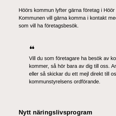
Höörs kommun lyfter gärna företag i Höör
Kommunen vill gärna komma i kontakt med 
som vill ha företagsbesök.
Vill du som företagare ha besök av k
kommer, så hör bara av dig till oss. 
eller så skickar du ett mejl direkt til
kommunstyrelsens ordförande.
Nytt näringslivsprogram