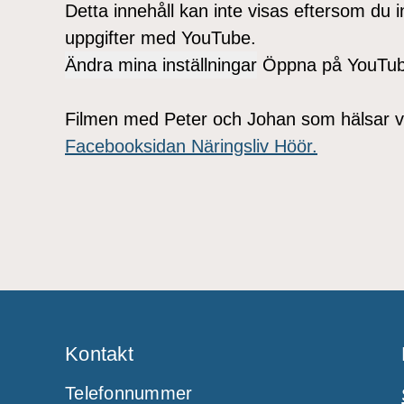
Detta innehåll kan inte visas eftersom du i
uppgifter med YouTube.
Ändra mina inställningar
Öppna på YouTu
Filmen med Peter och Johan som hälsar v
Facebooksidan Näringsliv Höör.
Kontakt
Telefonnummer