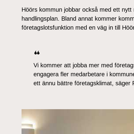
Höörs kommun jobbar också med ett nytt 
handlingsplan. Bland annat kommer komm
företagslotsfunktion med en väg in till Hö
Vi kommer att jobba mer med företag
engagera fler medarbetare i kommun
ett ännu bättre företagsklimat, säger 