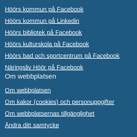
Höörs kommun på Facebook
Höörs kommun på Linkedin
Höörs bibliotek på Facebook
Höörs kulturskola på Facebook
Höörs bad och sportcentrum på Facebook
Näringsliv Höör på Facebook
Om webbplatsen
Om webbplatsen
Om kakor (cookies) och personuppgifter
Om webbplatsernas tillgänglighet
Ändra ditt samtycke