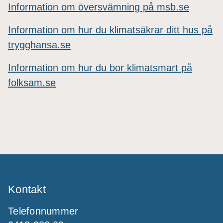
Information om översvämning på msb.se
Information om hur du klimatsäkrar ditt hus på
trygghansa.se
Information om hur du bor klimatsmart på
folksam.se
Kontakt
Telefonnummer