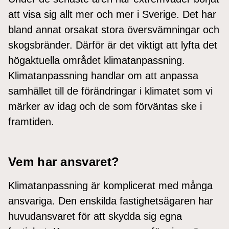
att visa sig allt mer och mer i Sverige. Det har
bland annat orsakat stora översvämningar och
skogsbränder. Därför är det viktigt att lyfta det
högaktuella området klimatanpassning.
Klimatanpassning handlar om att anpassa
samhället till de förändringar i klimatet som vi
märker av idag och de som förväntas ske i
framtiden.
Vem har ansvaret?
Klimatanpassning är komplicerat med många
ansvariga. Den enskilda fastighetsägaren har
huvudansvaret för att skydda sig egna