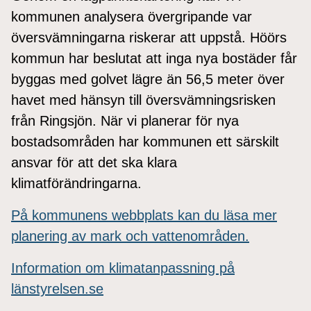
kommunen analysera övergripande var
översvämningarna riskerar att uppstå. Höörs
kommun har beslutat att inga nya bostäder får
byggas med golvet lägre än 56,5 meter över
havet med hänsyn till översvämningsrisken
från Ringsjön. När vi planerar för nya
bostadsområden har kommunen ett särskilt
ansvar för att det ska klara
klimatförändringarna.
På kommunens webbplats kan du läsa mer
planering av mark och vattenområden.
Information om klimatanpassning på
länstyrelsen.se