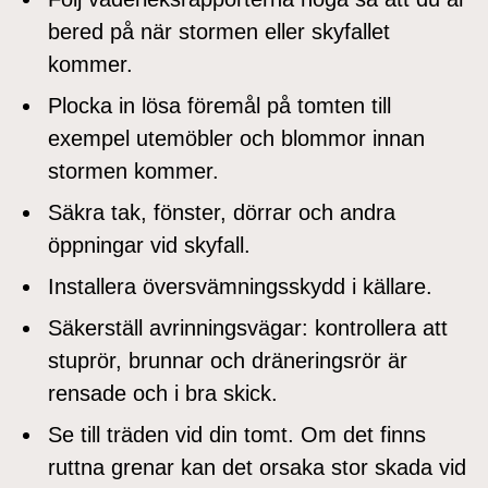
bered på när stormen eller skyfallet
kommer.
Plocka in lösa föremål på tomten till
exempel utemöbler och blommor innan
stormen kommer.
Säkra tak, fönster, dörrar och andra
öppningar vid skyfall.
Installera översvämningsskydd i källare.
Säkerställ avrinningsvägar: kontrollera att
stuprör, brunnar och dräneringsrör är
rensade och i bra skick.
Se till träden vid din tomt. Om det finns
ruttna grenar kan det orsaka stor skada vid