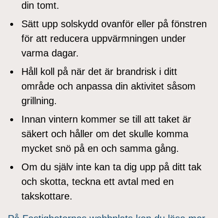
din tomt.
Sätt upp solskydd ovanför eller på fönstren
för att reducera uppvärmningen under
varma dagar.
Håll koll på när det är brandrisk i ditt
område och anpassa din aktivitet såsom
grillning.
Innan vintern kommer se till att taket är
säkert och håller om det skulle komma
mycket snö på en och samma gång.
Om du själv inte kan ta dig upp på ditt tak
och skotta, teckna ett avtal med en
takskottare.