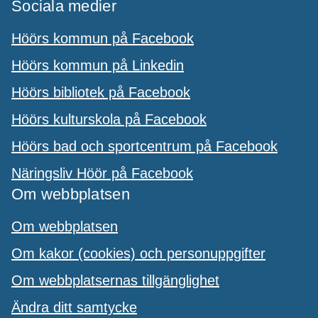
Sociala medier
Höörs kommun på Facebook
Höörs kommun på Linkedin
Höörs bibliotek på Facebook
Höörs kulturskola på Facebook
Höörs bad och sportcentrum på Facebook
Näringsliv Höör på Facebook
Om webbplatsen
Om webbplatsen
Om kakor (cookies) och personuppgifter
Om webbplatsernas tillgänglighet
Ändra ditt samtycke