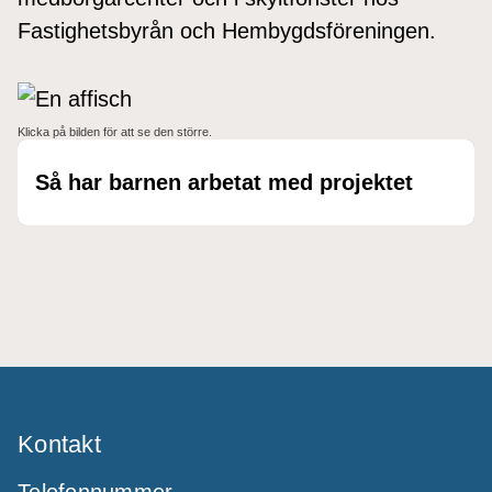
Fastighetsbyrån och Hembygdsföreningen.
Klicka på bilden för att se den större.
Så har barnen arbetat med projektet
Kontakt
Telefonnummer