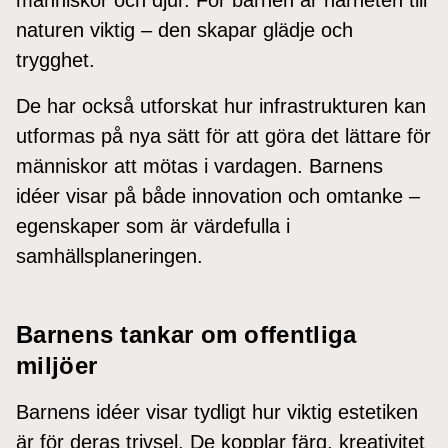
naturen viktig – den skapar glädje och
trygghet.
De har också utforskat hur infrastrukturen kan
utformas på nya sätt för att göra det lättare för
människor att mötas i vardagen. Barnens
idéer visar på både innovation och omtanke –
egenskaper som är värdefulla i
samhällsplaneringen.
Barnens tankar om offentliga
miljöer
Barnens idéer visar tydligt hur viktig estetiken
är för deras trivsel. De kopplar färg, kreativitet