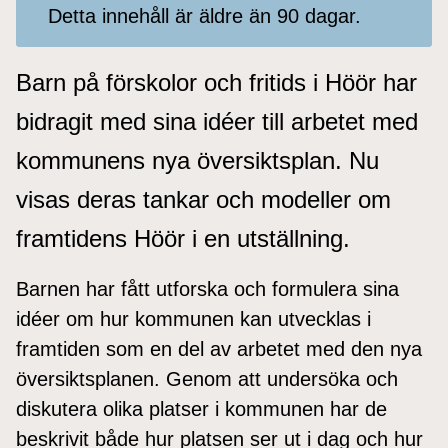
Detta innehåll är äldre än 90 dagar.
Barn på förskolor och fritids i Höör har
bidragit med sina idéer till arbetet med
kommunens nya översiktsplan. Nu
visas deras tankar och modeller om
framtidens Höör i en utställning.
Barnen har fått utforska och formulera sina
idéer om hur kommunen kan utvecklas i
framtiden som en del av arbetet med den nya
översiktsplanen. Genom att undersöka och
diskutera olika platser i kommunen har de
beskrivit både hur platsen ser ut i dag och hur