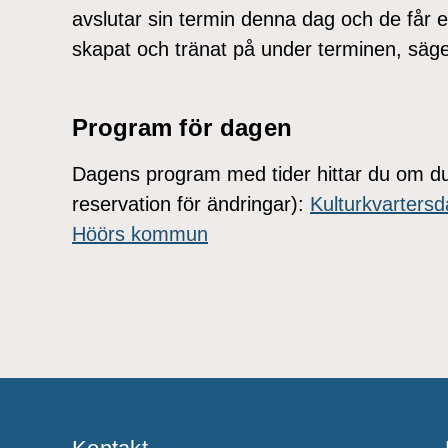
avslutar sin termin denna dag och de får 
skapat och tränat på under terminen, säge
Program för dagen
Dagens program med tider hittar du om du 
reservation för ändringar):
Kulturkvarters
Höörs kommun