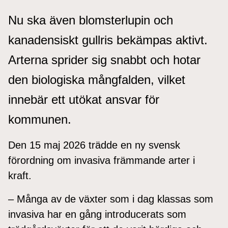
Nu ska även blomsterlupin och
kanadensiskt gullris bekämpas aktivt.
Arterna sprider sig snabbt och hotar
den biologiska mångfalden, vilket
innebär ett utökat ansvar för
kommunen.
Den 15 maj 2026 trädde en ny svensk
förordning om invasiva främmande arter i
kraft.
– Många av de växter som i dag klassas som
invasiva har en gång introducerats som