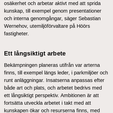
osäkerhet och arbetar aktivt med att sprida
kunskap, till exempel genom presentationer
och interna genomgångar, säger Sebastian
Wernehov, utemiljöförvaltare på Höörs
fastigheter.
Ett långsiktigt arbete
Bekämpningen planeras utifrån var arterna
finns, till exempel längs leder, i parkmiljöer och
runt anläggningar. Insatserna anpassas efter
både art och plats, och arbetet bedrivs med
ett långsiktigt perspektiv. Ambitionen är att
fortsätta utveckla arbetet i takt med att
kunskapen ökar och resurserna finns, med