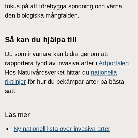
fokus på att förebygga spridning och värna
den biologiska mångfalden.
Så kan du hjälpa till
Du som invånare kan bidra genom att
rapportera fynd av invasiva arter i
Artportalen
.
Hos Naturvårdsverket hittar du
nationella
riktlinjer
för hur du bekämpar arter på bästa
sätt.
Läs mer
Ny nationell lista över invasiva arter