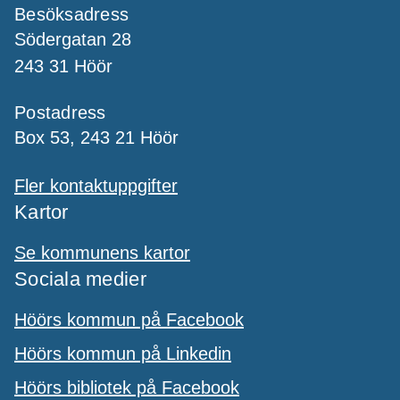
Besöksadress
Södergatan 28
243 31 Höör
Postadress
Box 53, 243 21 Höör
Fler kontaktuppgifter
Kartor
Se kommunens kartor
Sociala medier
Höörs kommun på Facebook
Höörs kommun på Linkedin
Höörs bibliotek på Facebook