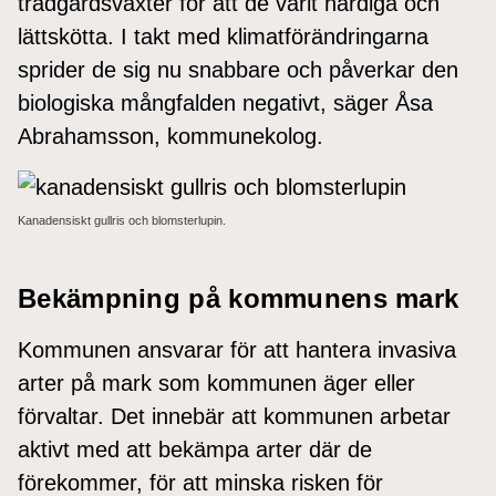
trädgårdsväxter för att de varit härdiga och
lättskötta. I takt med klimatförändringarna
sprider de sig nu snabbare och påverkar den
biologiska mångfalden negativt, säger Åsa
Abrahamsson, kommunekolog.
Kanadensiskt gullris och blomsterlupin.
Bekämpning på kommunens mark
Kommunen ansvarar för att hantera invasiva
arter på mark som kommunen äger eller
förvaltar. Det innebär att kommunen arbetar
aktivt med att bekämpa arter där de
förekommer, för att minska risken för