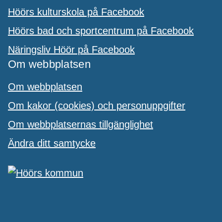
Höörs kulturskola på Facebook
Höörs bad och sportcentrum på Facebook
Näringsliv Höör på Facebook
Om webbplatsen
Om webbplatsen
Om kakor (cookies) och personuppgifter
Om webbplatsernas tillgänglighet
Ändra ditt samtycke