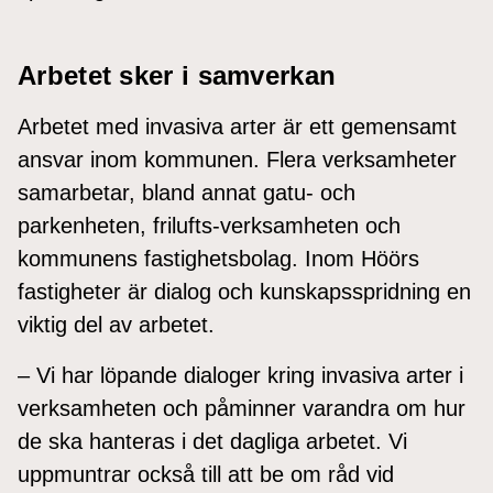
Arbetet sker i samverkan
Arbetet med invasiva arter är ett gemensamt
ansvar inom kommunen. Flera verksamheter
samarbetar, bland annat gatu- och
parkenheten, frilufts-verksamheten och
kommunens fastighetsbolag. Inom Höörs
fastigheter är dialog och kunskapsspridning en
viktig del av arbetet.
– Vi har löpande dialoger kring invasiva arter i
verksamheten och påminner varandra om hur
de ska hanteras i det dagliga arbetet. Vi
uppmuntrar också till att be om råd vid