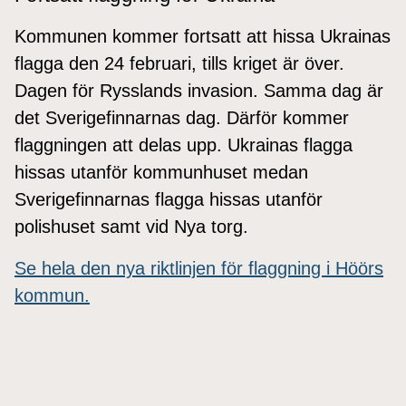
Kommunen kommer fortsatt att hissa Ukrainas
flagga den 24 februari, tills kriget är över.
Dagen för Rysslands invasion. Samma dag är
det Sverigefinnarnas dag. Därför kommer
flaggningen att delas upp. Ukrainas flagga
hissas utanför kommunhuset medan
Sverigefinnarnas flagga hissas utanför
polishuset samt vid Nya torg.
Se hela den nya riktlinjen för flaggning i Höörs
kommun.