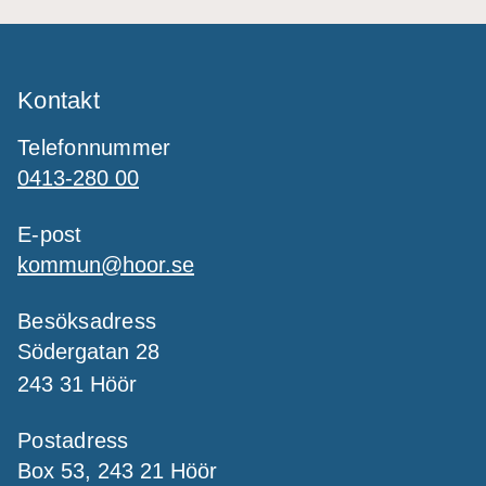
Kontakt
Telefonnummer
0413-280 00
E-post
kommun@hoor.se
Besöksadress
Södergatan 28
243 31 Höör
Postadress
Box 53, 243 21 Höör