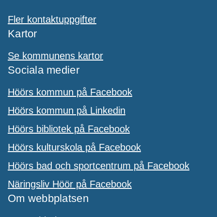
Fler kontaktuppgifter
Kartor
Se kommunens kartor
Sociala medier
Höörs kommun på Facebook
Höörs kommun på Linkedin
Höörs bibliotek på Facebook
Höörs kulturskola på Facebook
Höörs bad och sportcentrum på Facebook
Näringsliv Höör på Facebook
Om webbplatsen