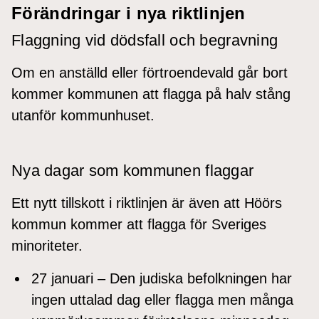
Förändringar i nya riktlinjen
Flaggning vid dödsfall och begravning
Om en anställd eller förtroendevald går bort
kommer kommunen att flagga på halv stång
utanför kommunhuset.
Nya dagar som kommunen flaggar
Ett nytt tillskott i riktlinjen är även att Höörs
kommun kommer att flagga för Sveriges
minoriteter.
27 januari – Den judiska befolkningen har
ingen uttalad dag eller flagga men många