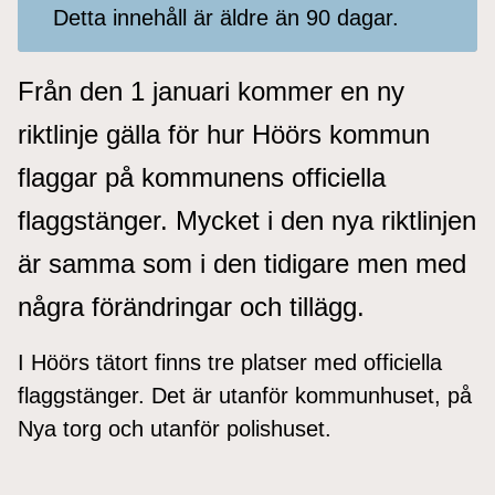
Detta innehåll är äldre än 90 dagar.
Från den 1 januari kommer en ny
riktlinje gälla för hur Höörs kommun
flaggar på kommunens officiella
flaggstänger. Mycket i den nya riktlinjen
är samma som i den tidigare men med
några förändringar och tillägg.
I Höörs tätort finns tre platser med officiella
flaggstänger. Det är utanför kommunhuset, på
Nya torg och utanför polishuset.