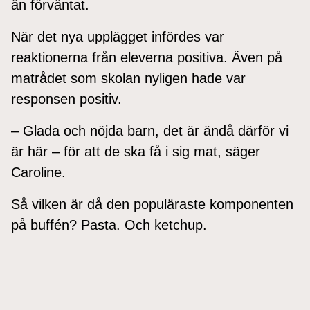
än förväntat.
När det nya upplägget infördes var
reaktionerna från eleverna positiva. Även på
matrådet som skolan nyligen hade var
responsen positiv.
– Glada och nöjda barn, det är ändå därför vi
är här – för att de ska få i sig mat, säger
Caroline.
Så vilken är då den populäraste komponenten
på buffén? Pasta. Och ketchup.