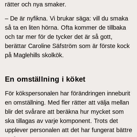
rätter och nya smaker.
– De är nyfikna. Vi brukar säga: vill du smaka
så ta en liten hörna. Ofta kommer de tillbaka
och tar mer för de tycker det är så gott,
berättar Caroline Säfström som är förste kock
på Maglehills skolkök.
En omställning i köket
För kökspersonalen har förändringen inneburit
en omställning. Med fler rätter att välja mellan
blir det svårare att beräkna hur mycket som
ska tillagas av varje komponent. Trots det
upplever personalen att det har fungerat bättre