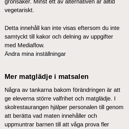
grönsaker. Minst ett av alternativen är alltid
vegetariskt.
Detta innehåll kan inte visas eftersom du inte
samtyckt till kakor och delning av uppgifter
med Mediaflow.
Ändra mina inställningar
Mer matglädje i matsalen
Några av tankarna bakom förändringen är att
ge eleverna större valfrihet och matglädje. I
skolrestaurangen hjälper personalen till genom
att berätta vad maten innehåller och
uppmuntrar barnen till att våga prova fler