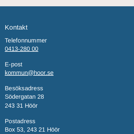
Kontakt
Telefonnummer
0413-280 00
E-post
kommun@hoor.se
Besöksadress
Södergatan 28
243 31 Höör
Postadress
Box 53, 243 21 Höör