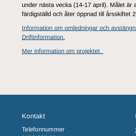
under nästa vecka (14-17 april). Målet är
färdigställd och åter öppnad till årsskiftet
Information om omledningar och avstängn
Driftinformation.
Mer information om projektet.
Kontakt
Telefonnummer