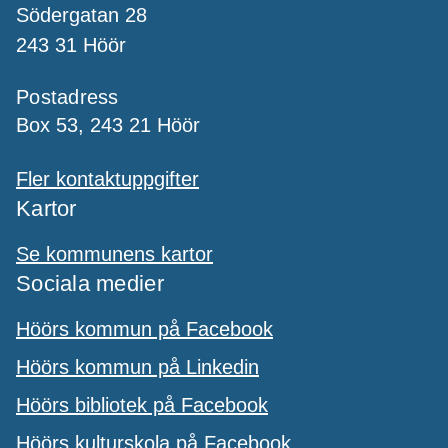
Södergatan 28
243 31 Höör
Postadress
Box 53, 243 21 Höör
Fler kontaktuppgifter
Kartor
Se kommunens kartor
Sociala medier
Höörs kommun på Facebook
Höörs kommun på Linkedin
Höörs bibliotek på Facebook
Höörs kulturskola på Facebook