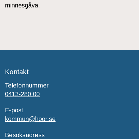
minnesgåva.
Kontakt
Telefonnummer
0413-280 00
E-post
kommun@hoor.se
Besöksadress