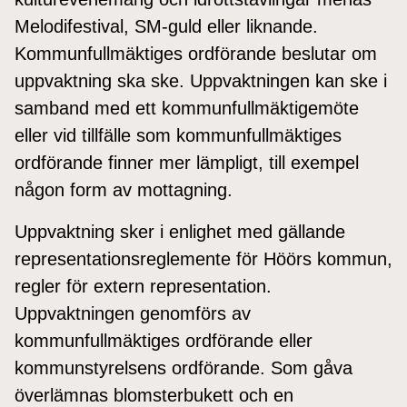
Melodifestival, SM-guld eller liknande.
Kommunfullmäktiges ordförande beslutar om
uppvaktning ska ske. Uppvaktningen kan ske i
samband med ett kommunfullmäktigemöte
eller vid tillfälle som kommunfullmäktiges
ordförande finner mer lämpligt, till exempel
någon form av mottagning.
Uppvaktning sker i enlighet med gällande
representationsreglemente för Höörs kommun,
regler för extern representation.
Uppvaktningen genomförs av
kommunfullmäktiges ordförande eller
kommunstyrelsens ordförande. Som gåva
överlämnas blomsterbukett och en