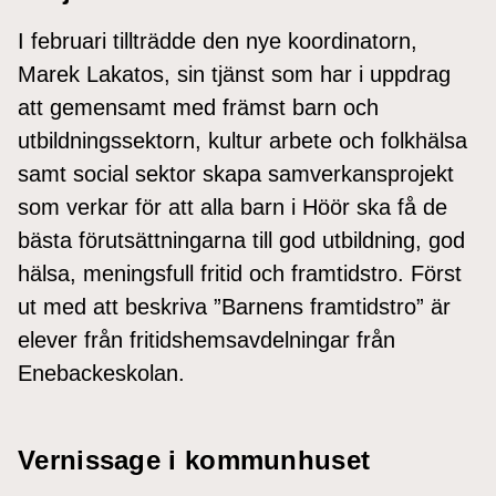
I februari tillträdde den nye koordinatorn,
Marek Lakatos, sin tjänst som har i uppdrag
att gemensamt med främst barn och
utbildningssektorn, kultur arbete och folkhälsa
samt social sektor skapa samverkansprojekt
som verkar för att alla barn i Höör ska få de
bästa förutsättningarna till god utbildning, god
hälsa, meningsfull fritid och framtidstro. Först
ut med att beskriva ”Barnens framtidstro” är
elever från fritidshemsavdelningar från
Enebackeskolan.
Vernissage i kommunhuset