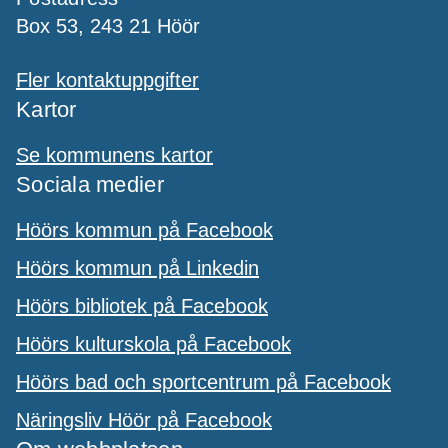
Box 53, 243 21 Höör
Fler kontaktuppgifter
Kartor
Se kommunens kartor
Sociala medier
Höörs kommun på Facebook
Höörs kommun på Linkedin
Höörs bibliotek på Facebook
Höörs kulturskola på Facebook
Höörs bad och sportcentrum på Facebook
Näringsliv Höör på Facebook