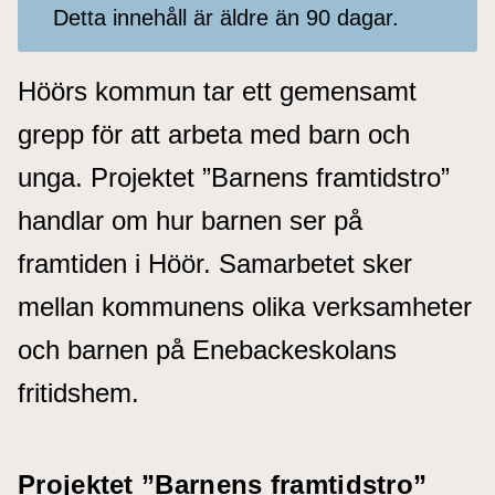
Detta innehåll är äldre än 90 dagar.
Höörs kommun tar ett gemensamt
grepp för att arbeta med barn och
unga. Projektet ”Barnens framtidstro”
handlar om hur barnen ser på
framtiden i Höör. Samarbetet sker
mellan kommunens olika verksamheter
och barnen på Enebackeskolans
fritidshem.
Projektet ”Barnens framtidstro”