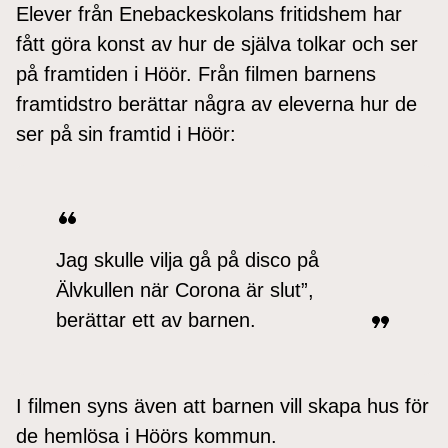
Elever från Enebackeskolans fritidshem har
fått göra konst av hur de själva tolkar och ser
på framtiden i Höör. Från filmen barnens
framtidstro berättar några av eleverna hur de
ser på sin framtid i Höör:
Jag skulle vilja gå på disco på
Älvkullen när Corona är slut”,
berättar ett av barnen.
I filmen syns även att barnen vill skapa hus för
de hemlösa i Höörs kommun.