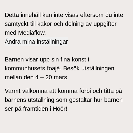
Detta innehåll kan inte visas eftersom du inte
samtyckt till kakor och delning av uppgifter
med Mediaflow.
Ändra mina inställningar
Barnen visar upp sin fina konst i
kommunhusets foajé. Besök utställningen
mellan den 4 – 20 mars.
Varmt välkomna att komma förbi och titta på
barnens utställning som gestaltar hur barnen
ser på framtiden i Höör!