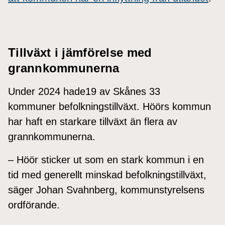
Tillväxt i jämförelse med
grannkommunerna
Under 2024 hade19 av Skånes 33
kommuner befolkningstillväxt. Höörs kommun
har haft en starkare tillväxt än flera av
grannkommunerna.
– Höör sticker ut som en stark kommun i en
tid med generellt minskad befolkningstillväxt,
säger Johan Svahnberg, kommunstyrelsens
ordförande.