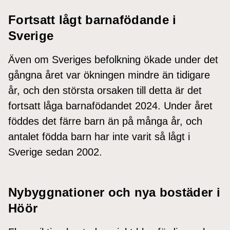
Fortsatt lågt barnafödande i
Sverige
Även om Sveriges befolkning ökade under det
gångna året var ökningen mindre än tidigare
år, och den största orsaken till detta är det
fortsatt låga barnafödandet 2024
. Under året
föddes det färre barn än på många år, och
antalet födda barn har inte varit så lågt i
Sverige sedan 2002.
Nybyggnationer och nya bostäder i
Höör