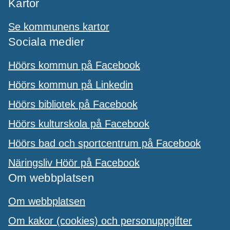
Kartor
Se kommunens kartor
Sociala medier
Höörs kommun på Facebook
Höörs kommun på Linkedin
Höörs bibliotek på Facebook
Höörs kulturskola på Facebook
Höörs bad och sportcentrum på Facebook
Näringsliv Höör på Facebook
Om webbplatsen
Om webbplatsen
Om kakor (cookies) och personuppgifter