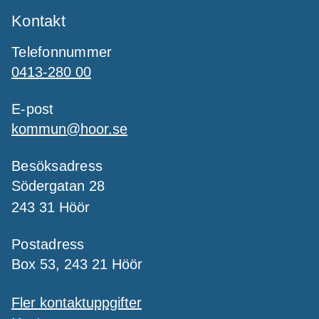
Kontakt
Telefonnummer
0413-280 00
E-post
kommun@hoor.se
Besöksadress
Södergatan 28
243 31 Höör
Postadress
Box 53, 243 21 Höör
Fler kontaktuppgifter