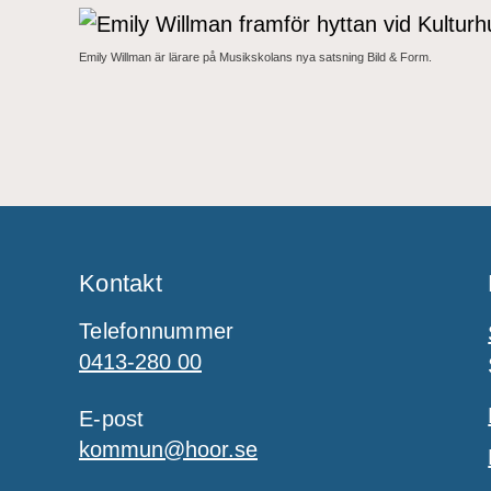
Emily Willman är lärare på Musikskolans nya satsning Bild & Form.
Kontakt
Telefonnummer
0413-280 00
E-post
kommun@hoor.se