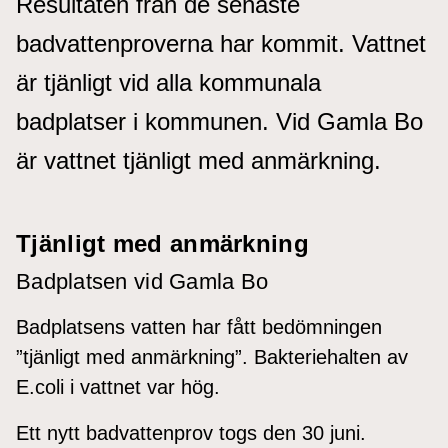
Resultaten från de senaste
badvattenproverna har kommit. Vattnet
är tjänligt vid alla kommunala
badplatser i kommunen. Vid Gamla Bo
är vattnet tjänligt med anmärkning.
Tjänligt med anmärkning
Badplatsen vid Gamla Bo
Badplatsens vatten har fått bedömningen
”tjänligt med anmärkning”. Bakteriehalten av
E.coli i vattnet var hög.
Ett nytt badvattenprov togs den 30 juni.