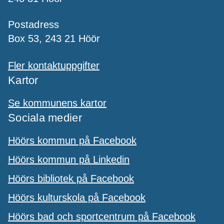
Postadress
Box 53, 243 21 Höör
Fler kontaktuppgifter
Kartor
Se kommunens kartor
Sociala medier
Höörs kommun på Facebook
Höörs kommun på Linkedin
Höörs bibliotek på Facebook
Höörs kulturskola på Facebook
Höörs bad och sportcentrum på Facebook