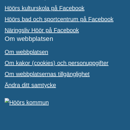
Höörs kulturskola på Facebook
Höörs bad och sportcentrum på Facebook
Näringsliv Höör på Facebook
Om webbplatsen
Om webbplatsen
Om kakor (cookies) och personuppgifter
Om webbplatsernas tillgänglighet
Ändra ditt samtycke