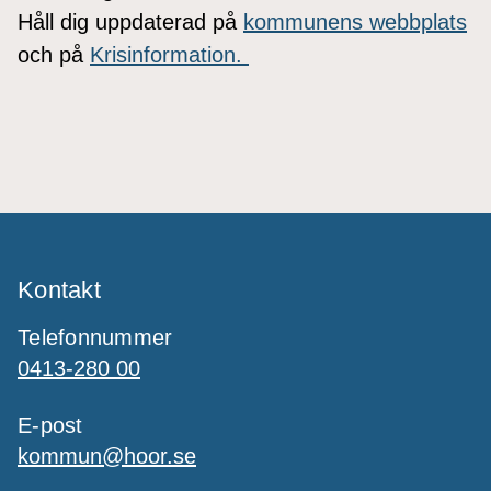
Håll dig uppdaterad på
kommunens webbplats
och på
Krisinformation.
Kontakt
Telefonnummer
0413-280 00
E-post
kommun@hoor.se