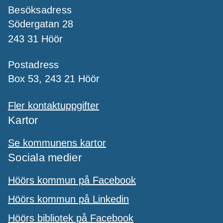
Besöksadress
Södergatan 28
243 31 Höör
Postadress
Box 53, 243 21 Höör
Fler kontaktuppgifter
Kartor
Se kommunens kartor
Sociala medier
Höörs kommun på Facebook
Höörs kommun på Linkedin
Höörs bibliotek på Facebook