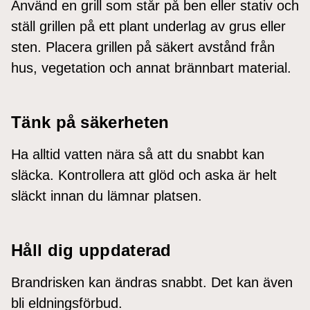
Använd en grill som står på ben eller stativ och
ställ grillen på ett plant underlag av grus eller
sten. Placera grillen på säkert avstånd från
hus, vegetation och annat brännbart material.
Tänk på säkerheten
Ha alltid vatten nära så att du snabbt kan
släcka. Kontrollera att glöd och aska är helt
släckt innan du lämnar platsen.
Håll dig uppdaterad
Brandrisken kan ändras snabbt. Det kan även
bli eldningsförbud.