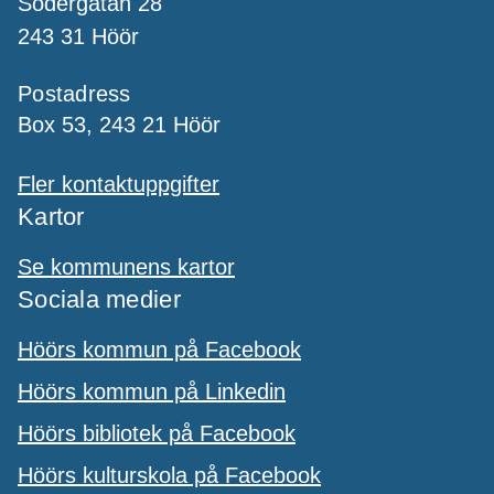
Södergatan 28
243 31 Höör
Postadress
Box 53, 243 21 Höör
Fler kontaktuppgifter
Kartor
Se kommunens kartor
Sociala medier
Höörs kommun på Facebook
Höörs kommun på Linkedin
Höörs bibliotek på Facebook
Höörs kulturskola på Facebook