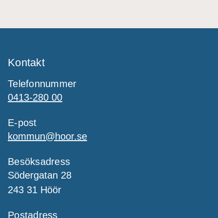
Kontakt
Telefonnummer
0413-280 00
E-post
kommun@hoor.se
Besöksadress
Södergatan 28
243 31 Höör
Postadress