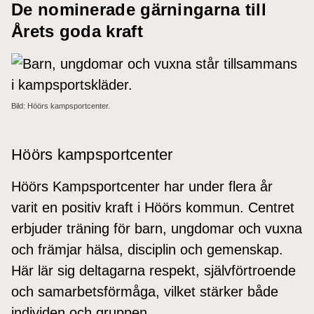
De nominerade gärningarna till
Årets goda kraft
Bild: Höörs kampsportcenter.
Höörs kampsportcenter
Höörs Kampsportcenter har under flera år
varit en positiv kraft i Höörs kommun. Centret
erbjuder träning för barn, ungdomar och vuxna
och främjar hälsa, disciplin och gemenskap.
Här lär sig deltagarna respekt, självförtroende
och samarbetsförmåga, vilket stärker både
individen och gruppen.