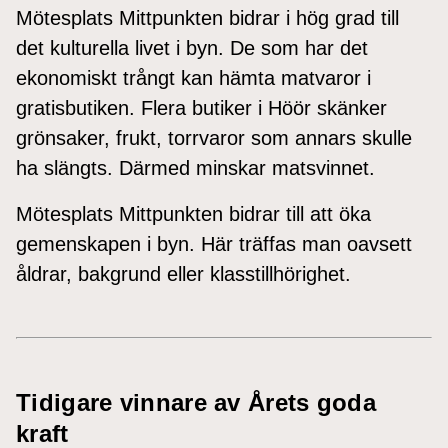
Mötesplats Mittpunkten bidrar i hög grad till
det kulturella livet i byn. De som har det
ekonomiskt trångt kan hämta matvaror i
gratisbutiken. Flera butiker i Höör skänker
grönsaker, frukt, torrvaror som annars skulle
ha slängts. Därmed minskar matsvinnet.
Mötesplats Mittpunkten bidrar till att öka
gemenskapen i byn. Här träffas man oavsett
åldrar, bakgrund eller klasstillhörighet.
Tidigare vinnare av Årets goda
kraft