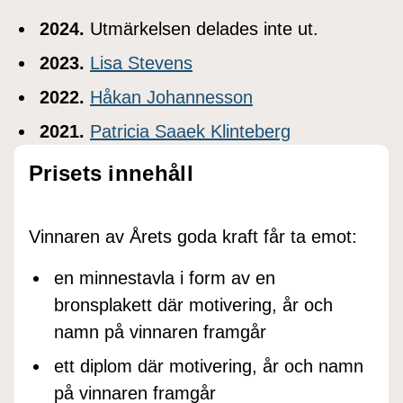
2024.
Utmärkelsen delades inte ut.
2023.
Lisa Stevens
2022.
Håkan Johannesson
2021.
Patricia Saaek Klinteberg
Prisets innehåll
Vinnaren av Årets goda kraft får ta emot:
en minnestavla i form av en
bronsplakett där motivering, år och
namn på vinnaren framgår
ett diplom där motivering, år och namn
på vinnaren framgår