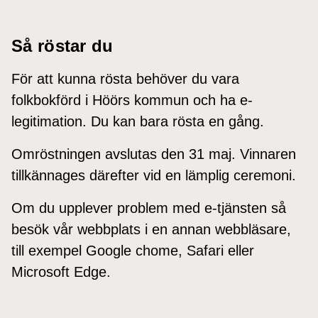
Så röstar du
För att kunna rösta behöver du vara
folkbokförd i Höörs kommun och ha e-
legitimation. Du kan bara rösta en gång.
Omröstningen avslutas den 31 maj. Vinnaren
tillkännages därefter vid en lämplig ceremoni.
Om du upplever problem med e-tjänsten så
besök vår webbplats i en annan webbläsare,
till exempel Google chome, Safari eller
Microsoft Edge.