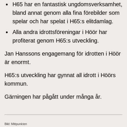
H65 har en fantastisk ungdomsverksamhet,
bland annat genom alla fina förebilder som
spelar och har spelat i H65:s elitdamlag.
Alla andra idrottsföreningar i Höör har
profiterat genom H65:s utveckling.
Jan Hanssons engagemang för idrotten i Höör
är enormt.
H65:s utveckling har gynnat all idrott i Höörs
kommun.
Gärningen har pågått under många år.
Bild: Mittpunkten