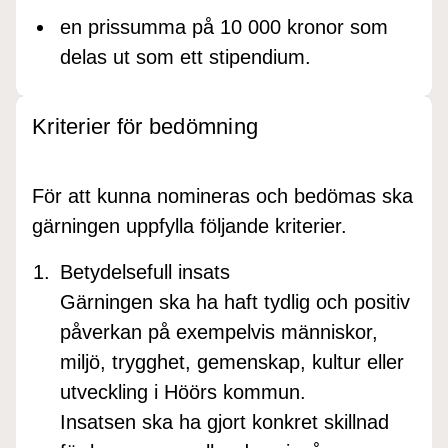
en prissumma på 10 000 kronor som
delas ut som ett stipendium.
Kriterier för bedömning
För att kunna nomineras och bedömas ska
gärningen uppfylla följande kriterier.
Betydelsefull insats
Gärningen ska ha haft tydlig och positiv
påverkan på exempelvis människor,
miljö, trygghet, gemenskap, kultur eller
utveckling i Höörs kommun.
Insatsen ska ha gjort konkret skillnad