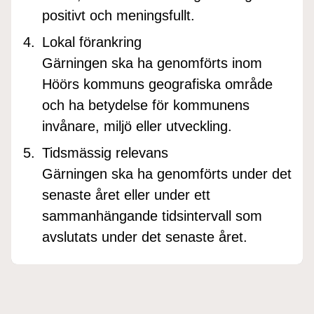
positivt och meningsfullt.
Lokal förankring
Gärningen ska ha genomförts inom
Höörs kommuns geografiska område
och ha betydelse för kommunens
invånare, miljö eller utveckling.
Tidsmässig relevans
Gärningen ska ha genomförts under det
senaste året eller under ett
sammanhängande tidsintervall som
avslutats under det senaste året.