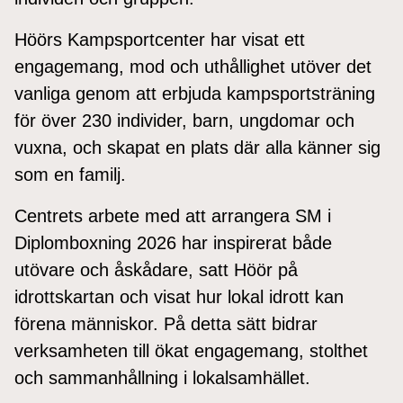
Höörs Kampsportcenter har visat ett
engagemang, mod och uthållighet utöver det
vanliga genom att erbjuda kampsportsträning
för över 230 individer, barn, ungdomar och
vuxna, och skapat en plats där alla känner sig
som en familj.
Centrets arbete med att arrangera SM i
Diplomboxning 2026 har inspirerat både
utövare och åskådare, satt Höör på
idrottskartan och visat hur lokal idrott kan
förena människor. På detta sätt bidrar
verksamheten till ökat engagemang, stolthet
och sammanhållning i lokalsamhället.