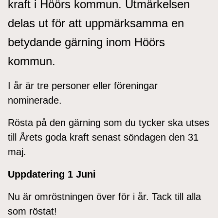
kraft i Höörs kommun. Utmärkelsen
delas ut för att uppmärksamma en
betydande gärning inom Höörs
kommun.
I år är tre personer eller föreningar
nominerade.
Rösta på den gärning som du tycker ska utses
till Årets goda kraft senast söndagen den 31
maj.
Uppdatering 1 Juni
Nu är omröstningen över för i år. Tack till alla
som röstat!