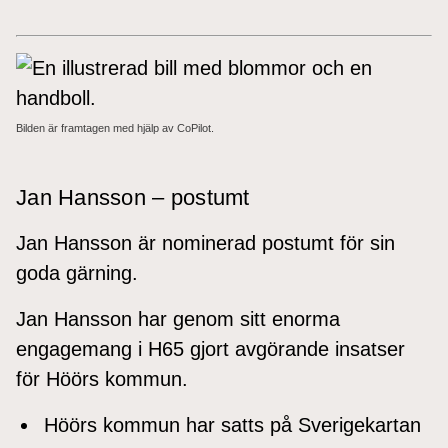
Bilden är framtagen med hjälp av CoPilot.
Jan Hansson – postumt
Jan Hansson är nominerad postumt för sin
goda gärning.
Jan Hansson har genom sitt enorma
engagemang i H65 gjort avgörande insatser
för Höörs kommun.
Höörs kommun har satts på Sverigekartan