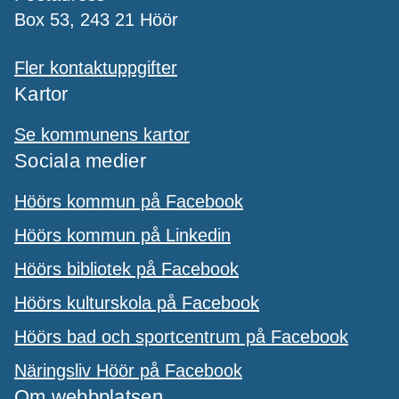
Box 53, 243 21 Höör
Fler kontaktuppgifter
Kartor
Se kommunens kartor
Sociala medier
Höörs kommun på Facebook
Höörs kommun på Linkedin
Höörs bibliotek på Facebook
Höörs kulturskola på Facebook
Höörs bad och sportcentrum på Facebook
Näringsliv Höör på Facebook
Om webbplatsen