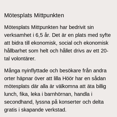
Mötesplats Mittpunkten
Mötesplats Mittpunkten har bedrivit sin
verksamhet i 6,5 år. Det är en plats med syfte
att bidra till ekonomisk, social och ekonomisk
hållbarhet som helt och hållet drivs av ett 20-
tal volontärer.
Många nyinflyttade och besökare från andra
orter häpnar över att lilla Höör har en sådan
mötesplats där alla är välkomna att äta billig
lunch, fika, leka i barnhörnan, handla i
secondhand, lyssna på konserter och delta
gratis i skapande verkstad.