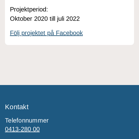
Projektperiod:
Oktober 2020 till juli 2022
Följ projektet på Facebook
Kontakt
Telefonnummer
0413-280 00