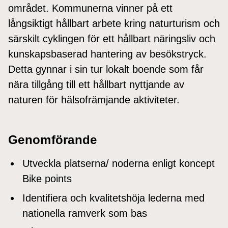
området. Kommunerna vinner på ett
långsiktigt hållbart arbete kring naturturism och
särskilt cyklingen för ett hållbart näringsliv och
kunskapsbaserad hantering av besökstryck.
Detta gynnar i sin tur lokalt boende som får
nära tillgång till ett hållbart nyttjande av
naturen för hälsofrämjande aktiviteter.
Genomförande
Utveckla platserna/ noderna enligt koncept
Bike points
Identifiera och kvalitetshöja lederna med
nationella ramverk som bas