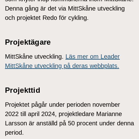
Denna gång är det via MittSkåne utveckling
och projektet Redo för cykling.
Projektägare
MittSkåne utveckling.
Läs mer om Leader
MittSkåne utveckling på deras webbplats.
Projekttid
Projektet pågår under perioden november
2022 till april 2024, projektledare Marianne
Larsson är anställd på 50 procent under denna
period.