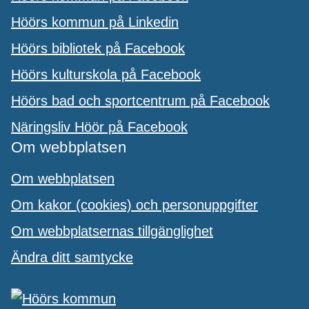
Höörs kommun på Linkedin
Höörs bibliotek på Facebook
Höörs kulturskola på Facebook
Höörs bad och sportcentrum på Facebook
Näringsliv Höör på Facebook
Om webbplatsen
Om webbplatsen
Om kakor (cookies) och personuppgifter
Om webbplatsernas tillgänglighet
Ändra ditt samtycke