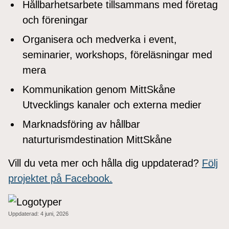
Hållbarhetsarbete tillsammans med företag
och föreningar
Organisera och medverka i event,
seminarier, workshops, föreläsningar med
mera
Kommunikation genom MittSkåne
Utvecklings kanaler och externa medier
Marknadsföring av hållbar
naturturismdestination MittSkåne
Vill du veta mer och hålla dig uppdaterad?
Följ
projektet på Facebook.
Uppdaterad:
4 juni, 2026