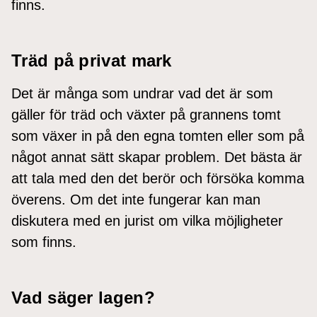
finns.
Träd på privat mark
Det är många som undrar vad det är som
gäller för träd och växter på grannens tomt
som växer in på den egna tomten eller som på
något annat sätt skapar problem. Det bästa är
att tala med den det berör och försöka komma
överens. Om det inte fungerar kan man
diskutera med en jurist om vilka möjligheter
som finns.
Vad säger lagen?