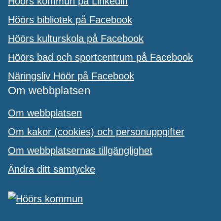
Höörs kommun på Linkedin
Höörs bibliotek på Facebook
Höörs kulturskola på Facebook
Höörs bad och sportcentrum på Facebook
Näringsliv Höör på Facebook
Om webbplatsen
Om webbplatsen
Om kakor (cookies) och personuppgifter
Om webbplatsernas tillgänglighet
Ändra ditt samtycke