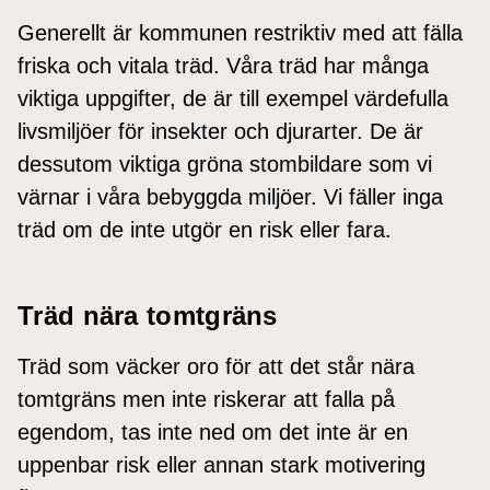
Generellt är kommunen restriktiv med att fälla
friska och vitala träd. Våra träd har många
viktiga uppgifter, de är till exempel värdefulla
livsmiljöer för insekter och djurarter. De är
dessutom viktiga gröna stombildare som vi
värnar i våra bebyggda miljöer. Vi fäller inga
träd om de inte utgör en risk eller fara.
Träd nära tomtgräns
Träd som väcker oro för att det står nära
tomtgräns men inte riskerar att falla på
egendom, tas inte ned om det inte är en
uppenbar risk eller annan stark motivering