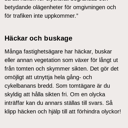
betydande olägenheter för omgivningen och
för trafiken inte uppkommer.”
Häckar och buskage
Många fastighetsägare har häckar, buskar
eller annan vegetation som växer för långt ut
från tomten och skymmer sikten. Det gör det
omöjligt att utnyttja hela gång- och
cykelbanans bredd. Som tomtägare är du
skyldig att hålla sikten fri. Om en olycka
inträffar kan du annars ställas till svars. Så
klipp häcken och hjälp till att förhindra olyckor!