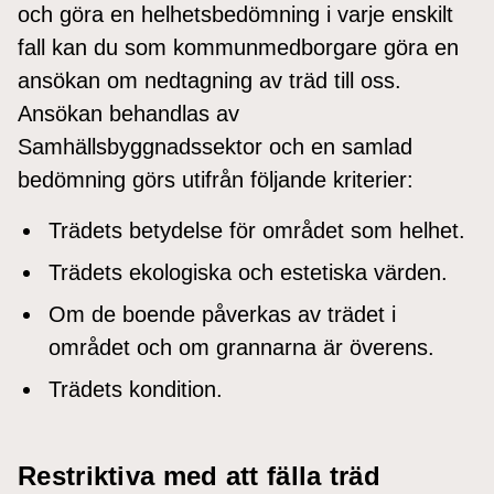
och göra en helhetsbedömning i varje enskilt
fall kan du som kommunmedborgare göra en
ansökan om nedtagning av träd till oss.
Ansökan behandlas av
Samhällsbyggnadssektor och en samlad
bedömning görs utifrån följande kriterier:
Trädets betydelse för området som helhet.
Trädets ekologiska och estetiska värden.
Om de boende påverkas av trädet i
området och om grannarna är överens.
Trädets kondition.
Restriktiva med att fälla träd