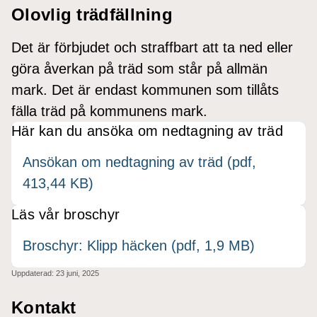
Olovlig trädfällning
Det är förbjudet och straffbart att ta ned eller
göra åverkan på träd som står på allmän
mark. Det är endast kommunen som tillåts
fälla träd på kommunens mark.
Här kan du ansöka om nedtagning av träd
Ansökan om nedtagning av träd (pdf,
413,44 KB)
Läs vår broschyr
Broschyr: Klipp häcken (pdf, 1,9 MB)
Uppdaterad:
23 juni, 2025
Kontakt