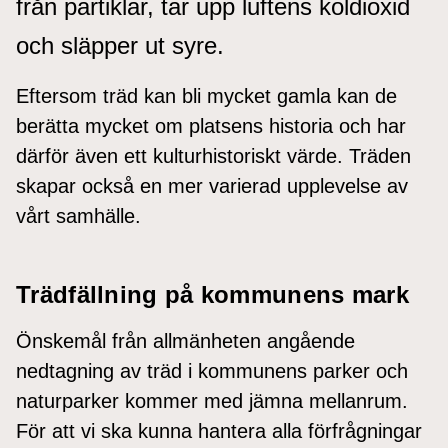
från partiklar, tar upp luftens koldioxid
och släpper ut syre.
Eftersom träd kan bli mycket gamla kan de
berätta mycket om platsens historia och har
därför även ett kulturhistoriskt värde. Träden
skapar också en mer varierad upplevelse av
vårt samhälle.
Trädfällning på kommunens mark
Önskemål från allmänheten angående
nedtagning av träd i kommunens parker och
naturparker kommer med jämna mellanrum.
För att vi ska kunna hantera alla förfrågningar