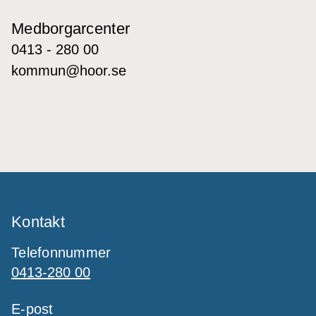
Medborgarcenter
0413 - 280 00
kommun@hoor.se
Kontakt
Telefonnummer
0413-280 00
E-post