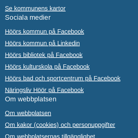
Se kommunens kartor
Sociala medier
Höörs kommun på Facebook
Höörs kommun på Linkedin
Höörs bibliotek på Facebook
Höörs kulturskola på Facebook
Höörs bad och sportcentrum på Facebook
Näringsliv Höör på Facebook
Om webbplatsen
Om webbplatsen
Om kakor (cookies) och personuppgifter
Om webbplatsernas tillgänglighet