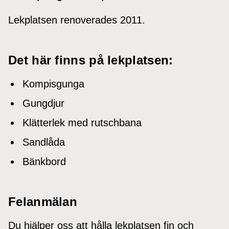
Lekplatsen renoverades 2011.
Det här finns på lekplatsen:
Kompisgunga
Gungdjur
Klätterlek med rutschbana
Sandlåda
Bänkbord
Felanmälan
Du hjälper oss att hålla lekplatsen fin och