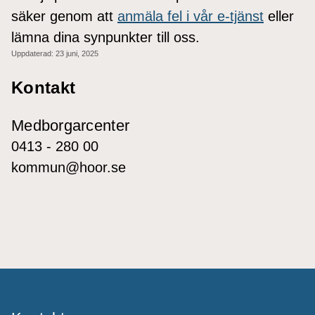
säker genom att
anmäla fel i vår e-tjänst
eller
lämna dina synpunkter till oss.
Uppdaterad:
23 juni, 2025
Kontakt
Medborgarcenter
0413 - 280 00
kommun@hoor.se