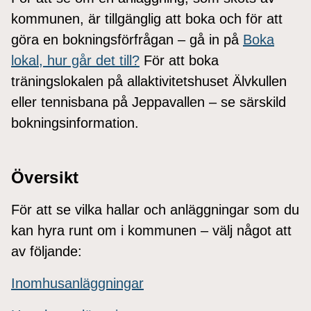
kommunen, är tillgänglig att boka och för att
göra en bokningsförfrågan – gå in på
Boka
lokal, hur går det till?
För att boka
träningslokalen på allaktivitetshuset Älvkullen
eller tennisbana på Jeppavallen – se särskild
bokningsinformation.
Översikt
För att se vilka hallar och anläggningar som du
kan hyra runt om i kommunen – välj något att
av följande:
Inomhusanläggningar