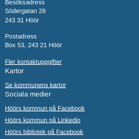
Besöksadress
Södergatan 28
243 31 Höör
Postadress
Box 53, 243 21 Höör
Fler kontaktuppgifter
Kartor
Se kommunens kartor
Sociala medier
Höörs kommun på Facebook
Höörs kommun på Linkedin
Höörs bibliotek på Facebook