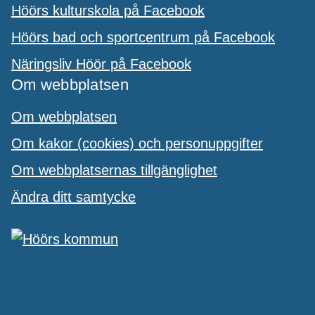
Höörs kulturskola på Facebook
Höörs bad och sportcentrum på Facebook
Näringsliv Höör på Facebook
Om webbplatsen
Om webbplatsen
Om kakor (cookies) och personuppgifter
Om webbplatsernas tillgänglighet
Ändra ditt samtycke