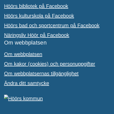
Höörs bibliotek på Facebook
Höörs kulturskola på Facebook
Höörs bad och sportcentrum på Facebook
Näringsliv Höör på Facebook
Om webbplatsen
Om webbplatsen
Om kakor (cookies) och personuppgifter
Om webbplatsernas tillgänglighet
Ändra ditt samtycke