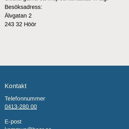
Besöksadress:
Älvgatan 2
243 32 Höör
Kontakt
Telefonnummer
0413-280 00
E-post