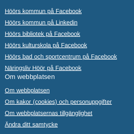
Höörs kommun på Facebook
Höörs kommun på Linkedin
Höörs bibliotek på Facebook
Höörs kulturskola på Facebook
Höörs bad och sportcentrum på Facebook
Näringsliv Höör på Facebook
Om webbplatsen
Om webbplatsen
Om kakor (cookies) och personuppgifter
Om webbplatsernas tillgänglighet
Ändra ditt samtycke