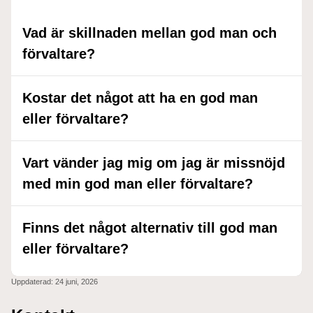
Vad är skillnaden mellan god man och
förvaltare?
Kostar det något att ha en god man
eller förvaltare?
Vart vänder jag mig om jag är missnöjd
med min god man eller förvaltare?
Finns det något alternativ till god man
eller förvaltare?
Uppdaterad:
24 juni, 2026