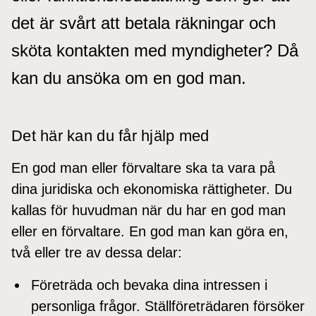
det är svårt att betala räkningar och
sköta kontakten med myndigheter? Då
kan du ansöka om en god man.
Det här kan du får hjälp med
En god man eller förvaltare ska ta vara på
dina juridiska och ekonomiska rättigheter. Du
kallas för huvudman när du har en god man
eller en förvaltare. En god man kan göra en,
två eller tre av dessa delar:
Företräda och bevaka dina intressen i
personliga frågor. Ställföreträdaren försöker