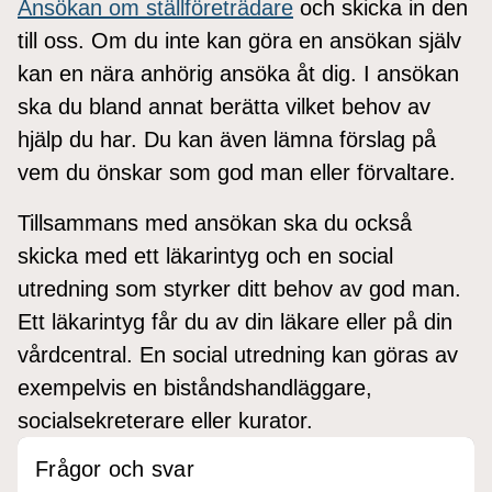
Ansökan om ställföreträdare
och skicka in den
till oss. Om du inte kan göra en ansökan själv
kan en nära anhörig ansöka åt dig. I ansökan
ska du bland annat berätta vilket behov av
hjälp du har. Du kan även lämna förslag på
vem du önskar som god man eller förvaltare.
Tillsammans med ansökan ska du också
skicka med ett läkarintyg och en social
utredning som styrker ditt behov av god man.
Ett läkarintyg får du av din läkare eller på din
vårdcentral. En social utredning kan göras av
exempelvis en biståndshandläggare,
socialsekreterare eller kurator.
Frågor och svar