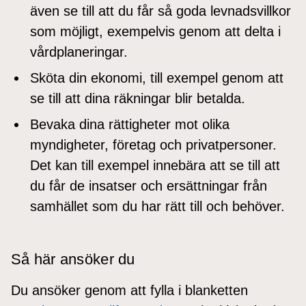
även se till att du får så goda levnadsvillkor
som möjligt, exempelvis genom att delta i
vårdplaneringar.
Sköta din ekonomi, till exempel genom att
se till att dina räkningar blir betalda.
Bevaka dina rättigheter mot olika
myndigheter, företag och privatpersoner.
Det kan till exempel innebära att se till att
du får de insatser och ersättningar från
samhället som du har rätt till och behöver.
Så här ansöker du
Du ansöker genom att fylla i blanketten