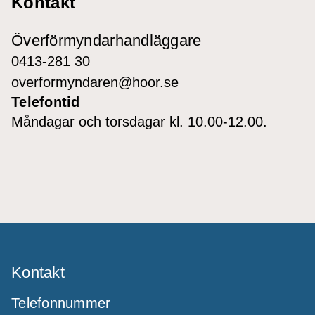
Kontakt
Överförmyndarhandläggare
0413-281 30
overformyndaren@hoor.se
Telefontid
Måndagar och torsdagar kl. 10.00-12.00.
Kontakt
Telefonnummer