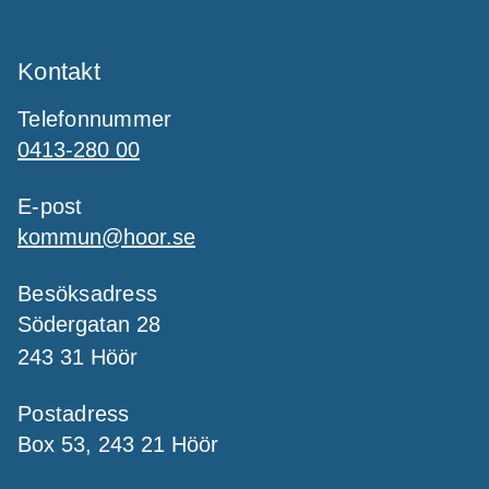
Kontakt
Telefonnummer
0413-280 00
E-post
kommun@hoor.se
Besöksadress
Södergatan 28
243 31 Höör
Postadress
Box 53, 243 21 Höör