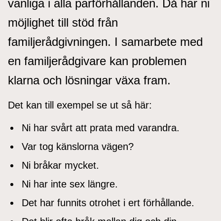
vanliga i alla parförhållanden. Då har ni
möjlighet till stöd från
familjerådgivningen. I samarbete med
en familjerådgivare kan problemen
klarna och lösningar växa fram.
Det kan till exempel se ut så här:
Ni har svårt att prata med varandra.
Var tog känslorna vägen?
Ni bråkar mycket.
Ni har inte sex längre.
Det har funnits otrohet i ert förhållande.