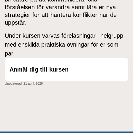
förståelsen för varandra samt lära er nya
strategier för att hantera konflikter när de
uppstår.
Under kursen varvas föreläsningar i helgrupp
med enskilda praktiska övningar för er som
par.
Anmäl dig till kursen
Uppdaterad:
21 april, 2026