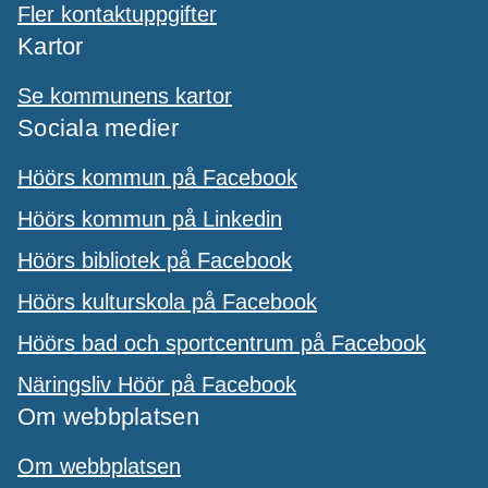
Fler kontaktuppgifter
Kartor
Se kommunens kartor
Sociala medier
Höörs kommun på Facebook
Höörs kommun på Linkedin
Höörs bibliotek på Facebook
Höörs kulturskola på Facebook
Höörs bad och sportcentrum på Facebook
Näringsliv Höör på Facebook
Om webbplatsen
Om webbplatsen