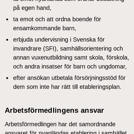
på egen hand,
ta emot och att ordna boende för
ensamkommande barn,
erbjuda undervisning i Svenska för
invandrare (SFI), samhällsorientering och
annan vuxenutbildning samt skola, förskola,
och andra insatser för barn och ungdomar,
efter ansökan utbetala försörjningsstöd för
dem som inte har rätt till etableringsplan.
Arbetsförmedlingens ansvar
Arbetsförmedlingen har det samordnande
ansvaret för nyanländas etablering i samhället.