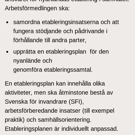
Arbetsförmedlingen ska:
samordna etableringsinsatserna och att
fungera stödjande och pådrivande i
förhållande till andra parter,
upprätta en etableringsplan för den
nyanlände och
genomföra etableringssamtal.
En etableringsplan kan innehålla olika
aktiviteter, men ska åtminstone bestå av
Svenska för invandrare (SFI),
arbetsförberedande insatser (till exempel
praktik) och samhällsorientering.
Etableringsplanen är individuellt anpassad.