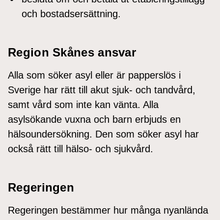
och bostadsersättning.
Region Skånes ansvar
Alla som söker asyl eller är papperslös i
Sverige har rätt till akut sjuk- och tandvård,
samt vård som inte kan vänta. Alla
asylsökande vuxna och barn erbjuds en
hälsoundersökning. Den som söker asyl har
också rätt till hälso- och sjukvård.
Regeringen
Regeringen bestämmer hur många nyanlända