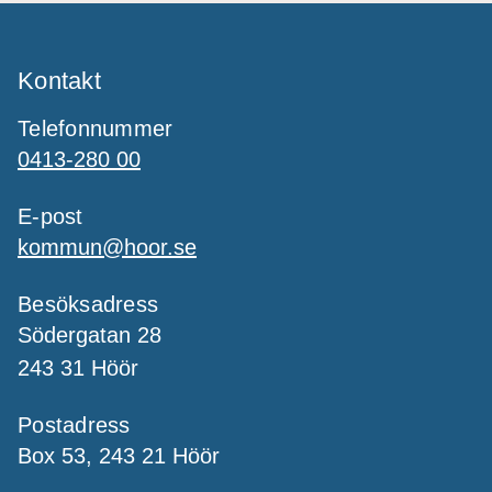
Kontakt
Telefonnummer
0413-280 00
E-post
kommun@hoor.se
Besöksadress
Södergatan 28
243 31 Höör
Postadress
Box 53, 243 21 Höör