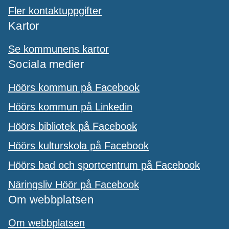
Fler kontaktuppgifter
Kartor
Se kommunens kartor
Sociala medier
Höörs kommun på Facebook
Höörs kommun på Linkedin
Höörs bibliotek på Facebook
Höörs kulturskola på Facebook
Höörs bad och sportcentrum på Facebook
Näringsliv Höör på Facebook
Om webbplatsen
Om webbplatsen