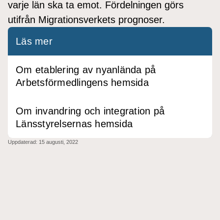
varje län ska ta emot. Fördelningen görs
utifrån Migrationsverkets prognoser.
Läs mer
Om etablering av nyanlända på
Arbetsförmedlingens hemsida
Om invandring och integration på
Länsstyrelsernas hemsida
Uppdaterad:
15 augusti, 2022