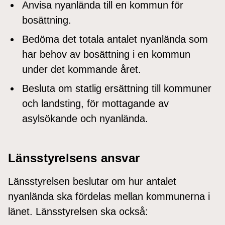
Anvisa nyanlända till en kommun för
bosättning.
Bedöma det totala antalet nyanlända som
har behov av bosättning i en kommun
under det kommande året.
Besluta om statlig ersättning till kommuner
och landsting, för mottagande av
asylsökande och nyanlända.
Länsstyrelsens ansvar
Länsstyrelsen beslutar om hur antalet
nyanlända ska fördelas mellan kommunerna i
länet. Länsstyrelsen ska också: