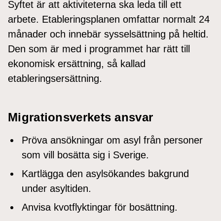
Syftet är att aktiviteterna ska leda till ett
arbete. Etableringsplanen omfattar normalt 24
månader och innebär sysselsättning på heltid.
Den som är med i programmet har rätt till
ekonomisk ersättning, så kallad
etableringsersättning.
Migrationsverkets ansvar
Pröva ansökningar om asyl från personer
som vill bosätta sig i Sverige.
Kartlägga den asylsökandes bakgrund
under asyltiden.
Anvisa kvotflyktingar för bosättning.