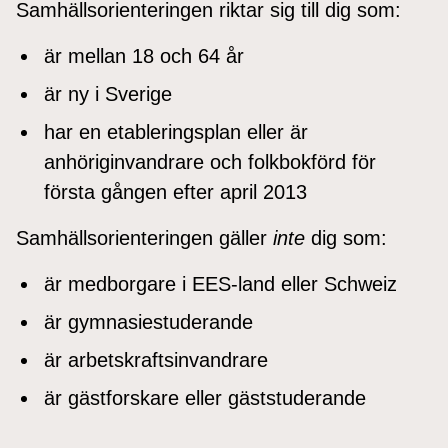
Samhällsorienteringen riktar sig till dig som:
är mellan 18 och 64 år
är ny i Sverige
har en etableringsplan eller är
anhöriginvandrare och folkbokförd för
första gången efter april 2013
Samhällsorienteringen gäller
inte
dig som:
är medborgare i EES-land eller Schweiz
är gymnasiestuderande
är arbetskraftsinvandrare
är gästforskare eller gäststuderande