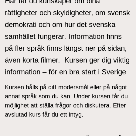
Här får du kunskaper om dina
rättigheter och skyldigheter, om svensk
demokrati och om hur det svenska
samhället fungerar. Information finns
på fler språk finns längst ner på sidan,
även korta filmer. Kursen ger dig viktig
information – för en bra start i Sverige
Kursen hålls på ditt modersmål eller på något
annat språk som du kan. Under kursen får du
möjlighet att ställa frågor och diskutera. Efter
avslutad kurs får du ett intyg.