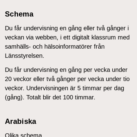
Schema
Du får undervisning en gång eller två gånger i
veckan via webben, i ett digitalt klassrum med
samhälls- och hälsoinformatörer från
Länsstyrelsen.
Du får undervisning en gång per vecka under
20 veckor eller två gånger per vecka under tio
veckor. Undervisningen är 5 timmar per dag
(gång). Totalt blir det 100 timmar.
Arabiska
Olika schema