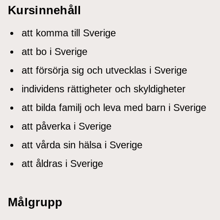
Kursinnehåll
att komma till Sverige
att bo i Sverige
att försörja sig och utvecklas i Sverige
individens rättigheter och skyldigheter
att bilda familj och leva med barn i Sverige
att påverka i Sverige
att vårda sin hälsa i Sverige
att åldras i Sverige
Målgrupp