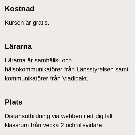
Kostnad
Kursen är gratis.
Lärarna
Lärarna är samhälls- och
hälsokommunikatörer från Länsstyrelsen samt
kommunikatörer från Viadidakt.
Plats
Distansutbildning via webben i ett digitalt
klassrum från vecka 2 och tillsvidare.