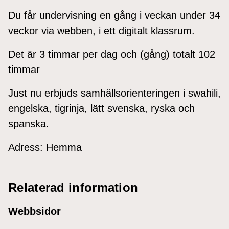
Du får undervisning en gång i veckan under 34
veckor via webben, i ett digitalt klassrum.
Det är 3 timmar per dag och (gång) totalt 102
timmar
Just nu erbjuds samhällsorienteringen i swahili,
engelska, tigrinja, lätt svenska, ryska och
spanska.
Adress: Hemma
Relaterad information
Webbsidor