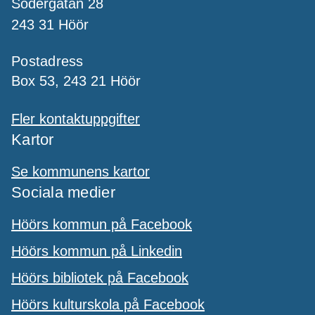
Södergatan 28
243 31 Höör
Postadress
Box 53, 243 21 Höör
Fler kontaktuppgifter
Kartor
Se kommunens kartor
Sociala medier
Höörs kommun på Facebook
Höörs kommun på Linkedin
Höörs bibliotek på Facebook
Höörs kulturskola på Facebook