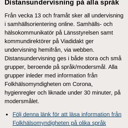
Distansundervisning på alla språk
Från vecka 13 och framåt sker all undervisning
i samhällsorientering online. Samhälls- och
hälsokommunikatör på Länsstyrelsen samt
kommundirektörer på Viadidakt ger
undervisning hemifrån, via webben.
Distansundervisning ges i både stora och små
grupper, beroende på språk/modersmål. Alla
grupper inleder med information från
Folkhälsomyndigheten om Corona,
hygienregler och liknade under 30 minuter, på
modersmålet.
Följ denna länk för att läsa information från
Folkhälsomyndigheten på olika språk