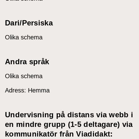
Dari/Persiska
Olika schema
Andra språk
Olika schema
Adress: Hemma
Undervisning på distans via webb i
en mindre grupp (1-5 deltagare) via
kommunikatör från Viadidakt: