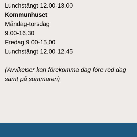
Lunchstängt 12.00-13.00
Kommunhuset
Måndag-torsdag
9.00-16.30
Fredag 9.00-15.00
Lunchstängt 12.00-12.45
(Avvikelser kan förekomma dag före röd dag
samt på sommaren)