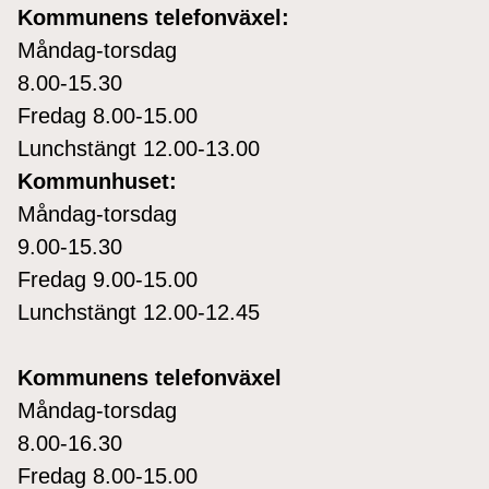
Kommunens telefonväxel:
Måndag-torsdag
8.00-15.30
Fredag 8.00-15.00
Lunchstängt 12.00-13.00
Kommunhuset:
Måndag-torsdag
9.00-15.30
Fredag 9.00-15.00
Lunchstängt 12.00-12.45
Kommunens telefonväxel
Måndag-torsdag
8.00-16.30
Fredag 8.00-15.00