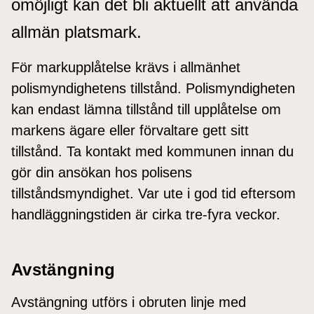
omöjligt kan det bli aktuellt att använda
allmän platsmark.
För markupplåtelse krävs i allmänhet
polismyndighetens tillstånd. Polismyndigheten
kan endast lämna tillstånd till upplåtelse om
markens ägare eller förvaltare gett sitt
tillstånd. Ta kontakt med kommunen innan du
gör din ansökan hos polisens
tillståndsmyndighet. Var ute i god tid eftersom
handläggningstiden är cirka tre-fyra veckor.
Avstängning
Avstängning utförs i obruten linje med