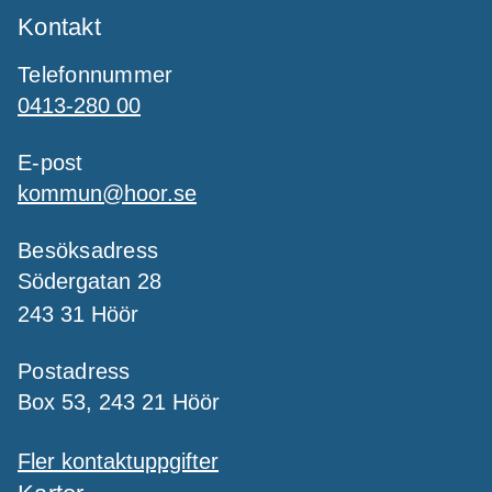
Kontakt
Telefonnummer
0413-280 00
E-post
kommun@hoor.se
Besöksadress
Södergatan 28
243 31 Höör
Postadress
Box 53, 243 21 Höör
Fler kontaktuppgifter