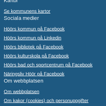
Kartor
Se kommunens kartor
Sociala medier
Höörs kommun på Facebook
Höörs kommun på Linkedin
Höörs bibliotek på Facebook
Höörs kulturskola på Facebook
Höörs bad och sportcentrum på Facebook
Näringsliv Höör på Facebook
Om webbplatsen
Om webbplatsen
Om kakor (cookies) och personuppgifter