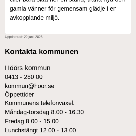
gamla vänner för gemensam glädje i en
avkopplande miljö.
Uppdaterad:
22 juni, 2026
Kontakta kommunen
Höörs kommun
0413 - 280 00
kommun@hoor.se
Öppettider
Kommunens telefonväxel:
Måndag-torsdag 8.00 - 16.30
Fredag 8.00 - 15.00
Lunchstängt 12.00 - 13.00