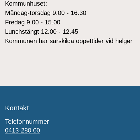
Kommunhuset:
Måndag-torsdag 9.00 - 16.30
Fredag 9.00 - 15.00
Lunchstängt 12.00 - 12.45
Kommunen har särskilda öppettider vid helger
Kontakt
Telefonnummer
0413-280 00