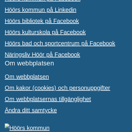
Höörs kommun på Linkedin
Höörs bibliotek på Facebook
Höörs kulturskola på Facebook
Höörs bad och sportcentrum på Facebook
Näringsliv Höör på Facebook
Om webbplatsen
Om webbplatsen
Om kakor (cookies) och personuppgifter
Om webbplatsernas tillgänglighet
Ändra ditt samtycke