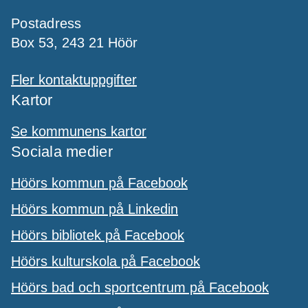
Postadress
Box 53, 243 21 Höör
Fler kontaktuppgifter
Kartor
Se kommunens kartor
Sociala medier
Höörs kommun på Facebook
Höörs kommun på Linkedin
Höörs bibliotek på Facebook
Höörs kulturskola på Facebook
Höörs bad och sportcentrum på Facebook