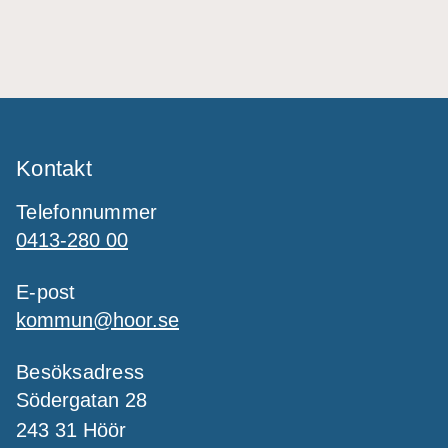
Kontakt
Telefonnummer
0413-280 00
E-post
kommun@hoor.se
Besöksadress
Södergatan 28
243 31 Höör