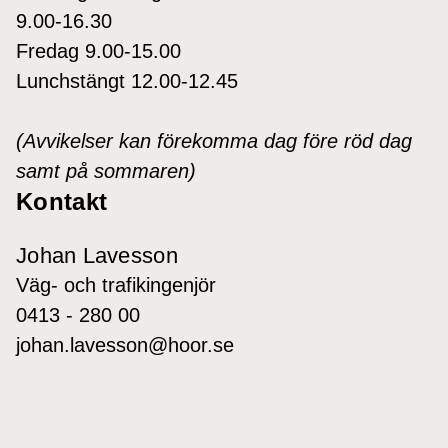
9.00-16.30
Fredag 9.00-15.00
Lunchstängt 12.00-12.45
(Avvikelser kan förekomma dag före röd dag
samt på sommaren)
Kontakt
Johan Lavesson
Väg- och trafikingenjör
0413 - 280 00
johan.lavesson@hoor.se