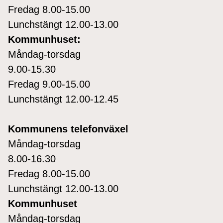
Fredag 8.00-15.00
Lunchstängt 12.00-13.00
Kommunhuset:
Måndag-torsdag
9.00-15.30
Fredag 9.00-15.00
Lunchstängt 12.00-12.45
Kommunens telefonväxel
Måndag-torsdag
8.00-16.30
Fredag 8.00-15.00
Lunchstängt 12.00-13.00
Kommunhuset
Måndag-torsdag