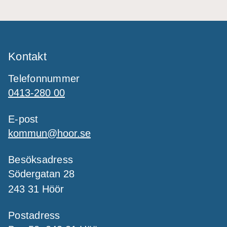
Kontakt
Telefonnummer
0413-280 00
E-post
kommun@hoor.se
Besöksadress
Södergatan 28
243 31 Höör
Postadress