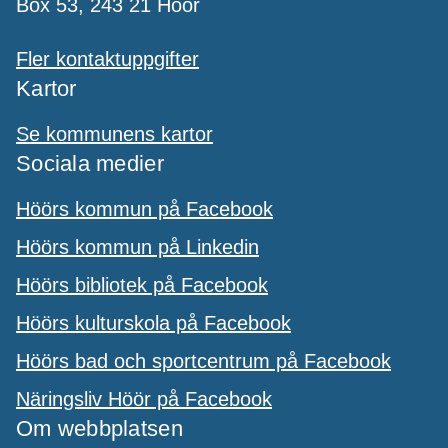
Box 53, 243 21 Höör
Fler kontaktuppgifter
Kartor
Se kommunens kartor
Sociala medier
Höörs kommun på Facebook
Höörs kommun på Linkedin
Höörs bibliotek på Facebook
Höörs kulturskola på Facebook
Höörs bad och sportcentrum på Facebook
Näringsliv Höör på Facebook
Om webbplatsen