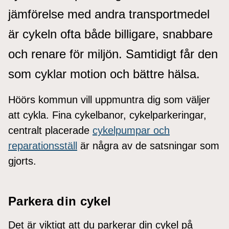
jämförelse med andra transportmedel
är cykeln ofta både billigare, snabbare
och renare för miljön. Samtidigt får den
som cyklar motion och bättre hälsa.
Höörs kommun vill uppmuntra dig som väljer
att cykla. Fina cykelbanor, cykelparkeringar,
centralt placerade
cykelpumpar och
reparationsställ
är några av de satsningar som
gjorts.
Parkera din cykel
Det är viktigt att du parkerar din cykel på