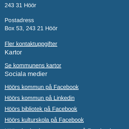
243 31 Höör
Postadress
Box 53, 243 21 Höör
Fler kontaktuppgifter
Kartor
Se kommunens kartor
Sociala medier
Höörs kommun på Facebook
Höörs kommun på Linkedin
Höörs bibliotek på Facebook
Höörs kulturskola på Facebook