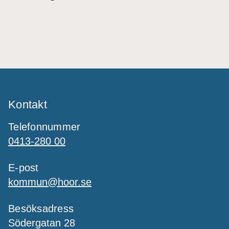
Kontakt
Telefonnummer
0413-280 00
E-post
kommun@hoor.se
Besöksadress
Södergatan 28