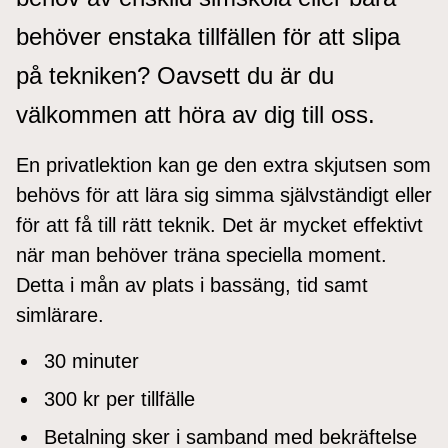
behöver enstaka tillfällen för att slipa
på tekniken? Oavsett du är du
välkommen att höra av dig till oss.
En privatlektion kan ge den extra skjutsen som
behövs för att lära sig simma självständigt eller
för att få till rätt teknik. Det är mycket effektivt
när man behöver träna speciella moment.
Detta i mån av plats i bassäng, tid samt
simlärare.
30 minuter
300 kr per tillfälle
Betalning sker i samband med bekräftelse