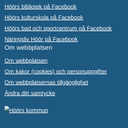
Höörs bibliotek på Facebook
Höörs kulturskola på Facebook
Höörs bad och sportcentrum på Facebook
Näringsliv Höör på Facebook
Om webbplatsen
Om webbplatsen
Om kakor (cookies) och personuppgifter
Om webbplatsernas tillgänglighet
Ändra ditt samtycke