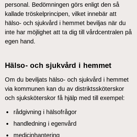
personal. Bedömningen görs enligt den så
kallade tröskelprincipen, vilket innebär att
hälso- och sjukvård i hemmet beviljas när du
inte har möjlighet att ta dig till vårdcentralen på
egen hand.
Hälso- och sjukvård i hemmet
Om du beviljats hälso- och sjukvård i hemmet
via kommunen kan du av distriktssköterskor
och sjuksköterskor få hjälp med till exempel:
rådgivning i hälsofrågor
handledning i egenvård
medicinhantering