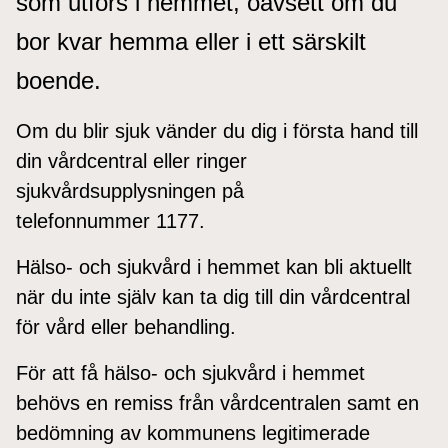
som utförs i hemmet, oavsett om du
bor kvar hemma eller i ett särskilt
boende.
Om du blir sjuk vänder du dig i första hand till
din vårdcentral eller ringer
sjukvårdsupplysningen på
telefonnummer 1177.
Hälso- och sjukvård i hemmet kan bli aktuellt
när du inte själv kan ta dig till din vårdcentral
för vård eller behandling.
För att få hälso- och sjukvård i hemmet
behövs en remiss från vårdcentralen samt en
bedömning av kommunens legitimerade