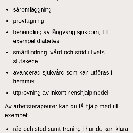
såromläggning
provtagning
behandling av långvarig sjukdom, till
exempel diabetes
smärtlindring, vård och stöd i livets
slutskede
avancerad sjukvård som kan utföras i
hemmet
utprovning av inkontinenshjälpmedel
Av arbetsterapeuter kan du få hjälp med till
exempel:
råd och stöd samt träning i hur du kan klara