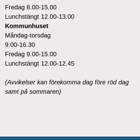
Fredag 8.00-15.00
Lunchstängt 12.00-13.00
Kommunhuset
Måndag-torsdag
9.00-16.30
Fredag 9.00-15.00
Lunchstängt 12.00-12.45
(Avvikelser kan förekomma dag före röd dag
samt på sommaren)