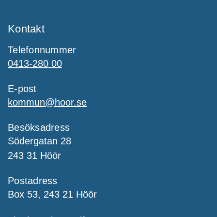
Kontakt
Telefonnummer
0413-280 00
E-post
kommun@hoor.se
Besöksadress
Södergatan 28
243 31 Höör
Postadress
Box 53, 243 21 Höör