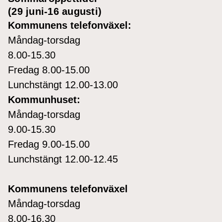
(29 juni-16 augusti)
Kommunens telefonväxel:
Måndag-torsdag
8.00-15.30
Fredag 8.00-15.00
Lunchstängt 12.00-13.00
Kommunhuset:
Måndag-torsdag
9.00-15.30
Fredag 9.00-15.00
Lunchstängt 12.00-12.45
Kommunens telefonväxel
Måndag-torsdag
8.00-16.30