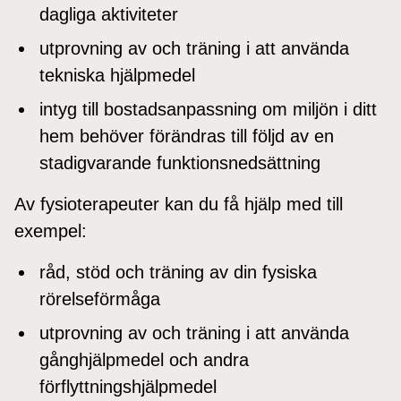
dagliga aktiviteter
utprovning av och träning i att använda
tekniska hjälpmedel
intyg till bostadsanpassning om miljön i ditt
hem behöver förändras till följd av en
stadigvarande funktionsnedsättning
Av fysioterapeuter kan du få hjälp med till
exempel:
råd, stöd och träning av din fysiska
rörelseförmåga
utprovning av och träning i att använda
gånghjälpmedel och andra
förflyttningshjälpmedel