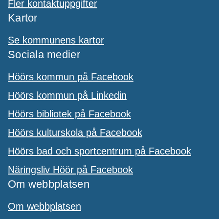
Fler kontaktuppgifter
Kartor
Se kommunens kartor
Sociala medier
Höörs kommun på Facebook
Höörs kommun på Linkedin
Höörs bibliotek på Facebook
Höörs kulturskola på Facebook
Höörs bad och sportcentrum på Facebook
Näringsliv Höör på Facebook
Om webbplatsen
Om webbplatsen