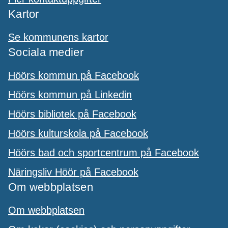
Kartor
Se kommunens kartor
Sociala medier
Höörs kommun på Facebook
Höörs kommun på Linkedin
Höörs bibliotek på Facebook
Höörs kulturskola på Facebook
Höörs bad och sportcentrum på Facebook
Näringsliv Höör på Facebook
Om webbplatsen
Om webbplatsen