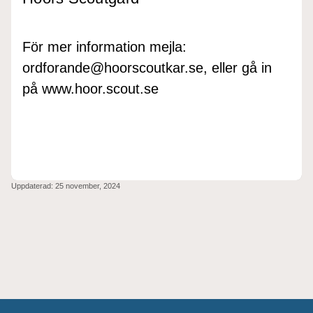
För mer information mejla:
ordforande@hoorscoutkar.se, eller gå in
på www.hoor.scout.se
Uppdaterad:
25 november, 2024